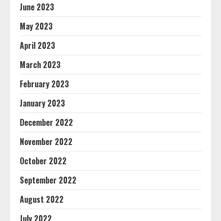
June 2023
May 2023
April 2023
March 2023
February 2023
January 2023
December 2022
November 2022
October 2022
September 2022
August 2022
July 2022