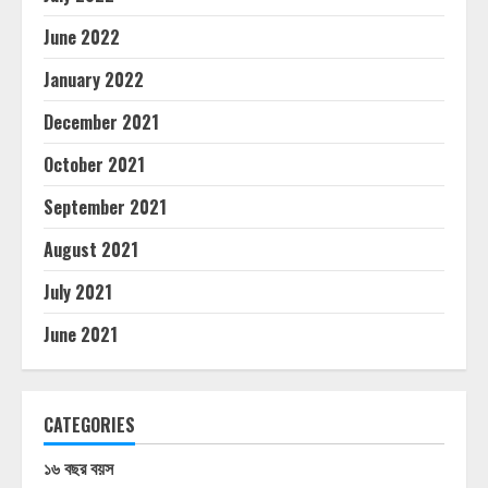
June 2022
January 2022
December 2021
October 2021
September 2021
August 2021
July 2021
June 2021
CATEGORIES
১৬ বছর বয়স