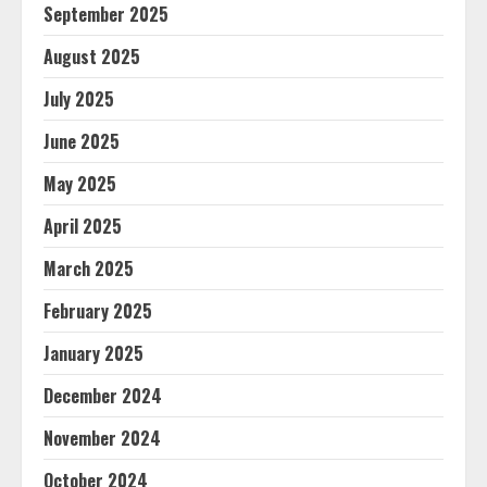
September 2025
August 2025
July 2025
June 2025
May 2025
April 2025
March 2025
February 2025
January 2025
December 2024
November 2024
October 2024