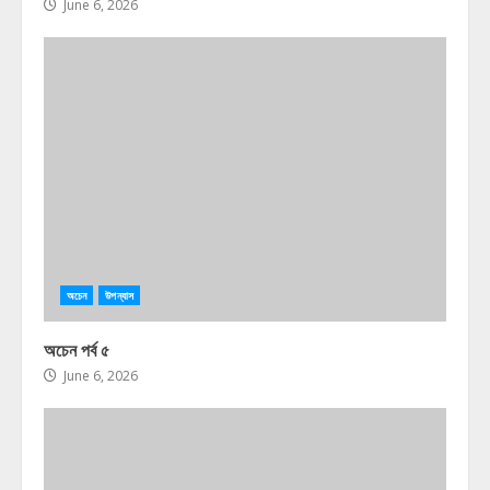
June 6, 2026
অচেন
উপন্যাস
অচেন পর্ব ৫
June 6, 2026