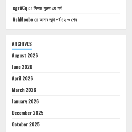
egriiCq
on
পিশাচ পুরুষ ৩য় পর্ব
AshMoobe
on
আমার তুমি পর্ব ৪২ ও শেষ
ARCHIVES
August 2026
June 2026
April 2026
March 2026
January 2026
December 2025
October 2025