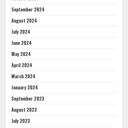
September 2024
August 2024
July 2024
June 2024
May 2024
April 2024
March 2024
January 2024
September 2023
August 2023
July 2023