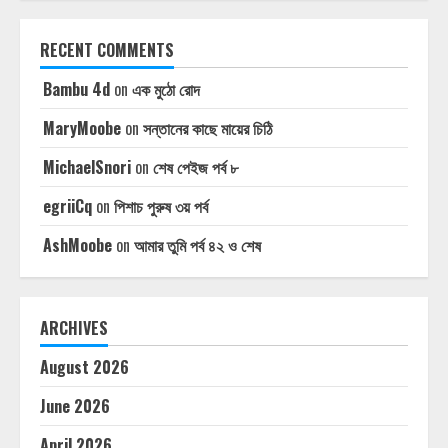
RECENT COMMENTS
Bambu 4d
on
এক মুঠো রোদ
MaryMoobe
on
সন্তানের কাছে মায়ের চিঠি
MichaelSnori
on
শেষ পেইজ পর্ব ৮
egriiCq
on
পিশাচ পুরুষ ৩য় পর্ব
AshMoobe
on
আমার তুমি পর্ব ৪২ ও শেষ
ARCHIVES
August 2026
June 2026
April 2026