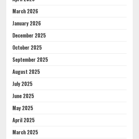
March 2026
January 2026
December 2025
October 2025
September 2025
August 2025
July 2025
June 2025
May 2025
April 2025
March 2025