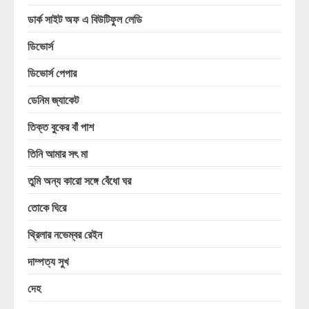
ডার্ক সাইট অফ এ বিউটিফুল লেডি
ডিভোর্স
ডিভোর্স পেপার
ডেনিম জ্যাকেট
তিক্ত বুকের বাঁ পাশ
তিনি আমার সৎ মা
তুমি অন্য কারো সঙ্গে বেঁধো ঘর
তোকে ঘিরে
থ্রিলার নভেম্বর রেইন
দাম্পত্য সুখ
দেহ