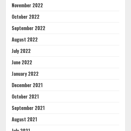
November 2022
October 2022
September 2022
August 2022
July 2022
June 2022
January 2022
December 2021
October 2021
September 2021
August 2021
July 2021