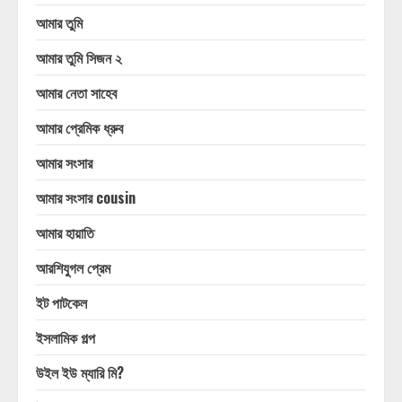
আমার তুমি
আমার তুমি সিজন ২
আমার নেতা সাহেব
আমার প্রেমিক ধ্রুব
আমার সংসার
আমার সংসার cousin
আমার হায়াতি
আরশিযুগল প্রেম
ইট পাটকেল
ইসলামিক গল্প
উইল ইউ ম্যারি মি?