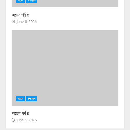
অচেন
উপন্যাস
অচেন পর্ব ৫
June 6, 2026
অচেন
উপন্যাস
অচেন পর্ব ৪
June 5, 2026