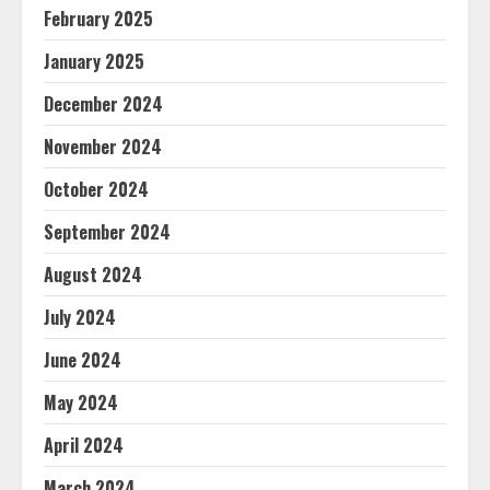
February 2025
January 2025
December 2024
November 2024
October 2024
September 2024
August 2024
July 2024
June 2024
May 2024
April 2024
March 2024