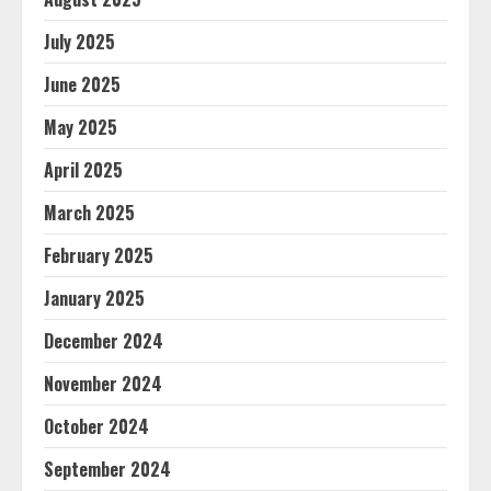
July 2025
June 2025
May 2025
April 2025
March 2025
February 2025
January 2025
December 2024
November 2024
October 2024
September 2024