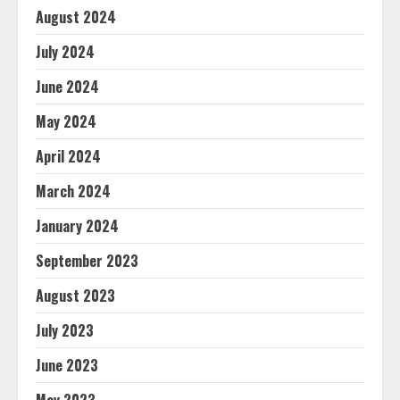
August 2024
July 2024
June 2024
May 2024
April 2024
March 2024
January 2024
September 2023
August 2023
July 2023
June 2023