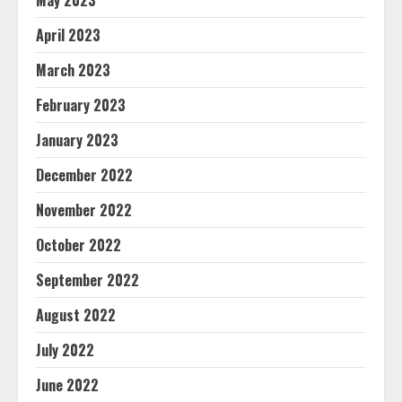
May 2023
April 2023
March 2023
February 2023
January 2023
December 2022
November 2022
October 2022
September 2022
August 2022
July 2022
June 2022