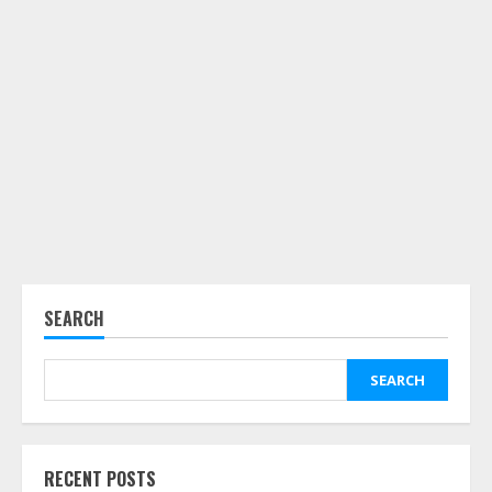
SEARCH
SEARCH
RECENT POSTS