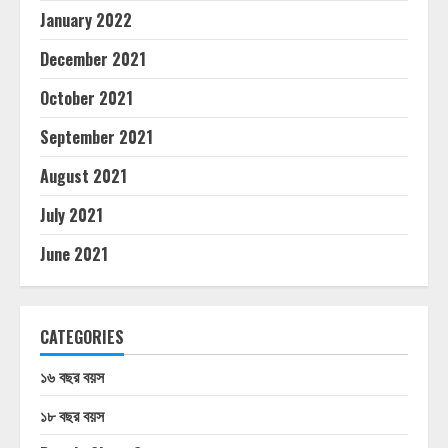
January 2022
December 2021
October 2021
September 2021
August 2021
July 2021
June 2021
CATEGORIES
১৬ বছর বয়স
১৮ বছর বয়স