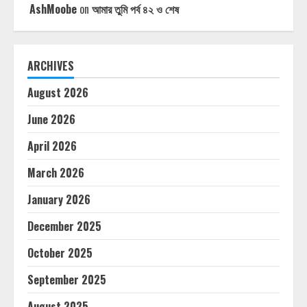
AshMoobe
on
আমার তুমি পর্ব ৪২ ও শেষ
ARCHIVES
August 2026
June 2026
April 2026
March 2026
January 2026
December 2025
October 2025
September 2025
August 2025