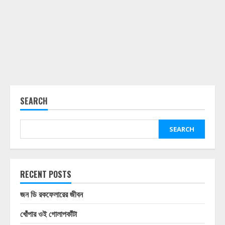
SEARCH
SEARCH
RECENT POSTS
জন ডি রকফেলারের জীবন
খোঁপার ওই গোলাপকাঁটা