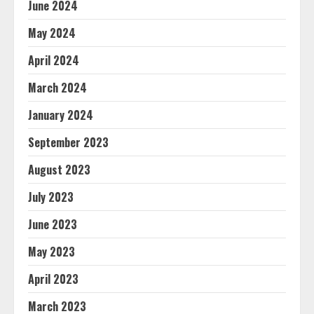
June 2024
May 2024
April 2024
March 2024
January 2024
September 2023
August 2023
July 2023
June 2023
May 2023
April 2023
March 2023