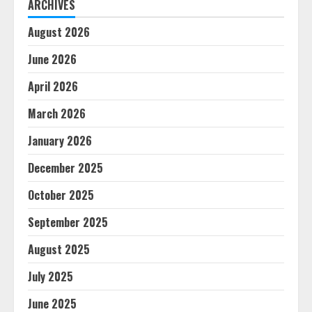
ARCHIVES
August 2026
June 2026
April 2026
March 2026
January 2026
December 2025
October 2025
September 2025
August 2025
July 2025
June 2025