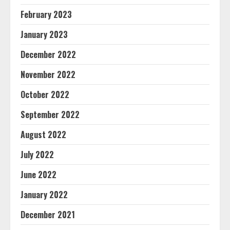
February 2023
January 2023
December 2022
November 2022
October 2022
September 2022
August 2022
July 2022
June 2022
January 2022
December 2021