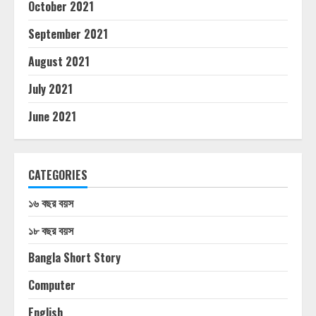
October 2021
September 2021
August 2021
July 2021
June 2021
CATEGORIES
১৬ বছর বয়স
১৮ বছর বয়স
Bangla Short Story
Computer
English