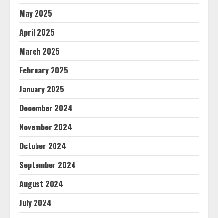
May 2025
April 2025
March 2025
February 2025
January 2025
December 2024
November 2024
October 2024
September 2024
August 2024
July 2024