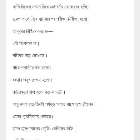
আমি নিজের সম্মান নিয়ে এই বাড়ি থেকে বের হচ্ছি।
হাসপাতালে নিয়ে যাওয়ার পর পরীক্ষা-নিরীক্ষা হলো।
ডাক্তার নিশ্চিত করলেন—
এটা মচকানো না।
সত্যিই হাড় ভেঙেছে।
পায়ে প্লাস্টার করা হলো।
ব্যথার ওষুধ দেওয়া হলো।
পর্যবেক্ষণে রাখা হলো কয়েক ঘণ্টা।
আবু কাকা রাত তিনটা পর্যন্ত আমার পাশে বসে রইলেন।
একটা প্লাস্টিকের চেয়ারে।
হাতে হাসপাতালের ভেন্ডিং মেশিনের কফি।