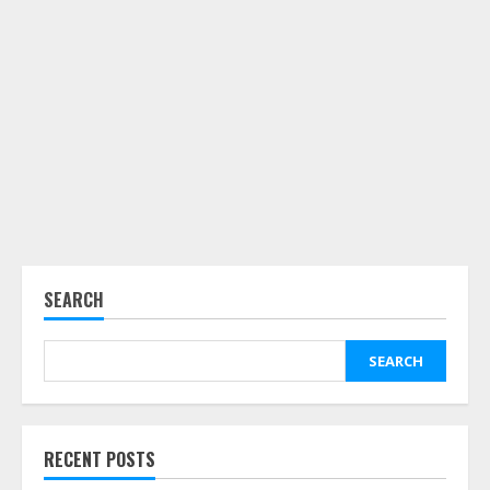
SEARCH
SEARCH
RECENT POSTS