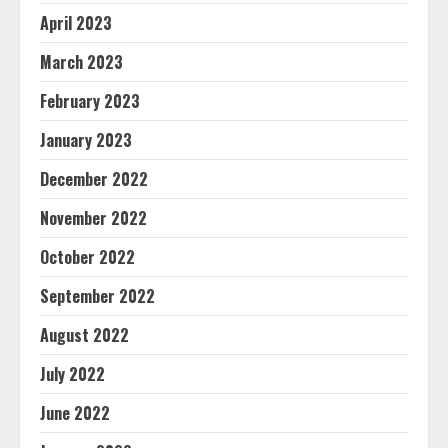
April 2023
March 2023
February 2023
January 2023
December 2022
November 2022
October 2022
September 2022
August 2022
July 2022
June 2022