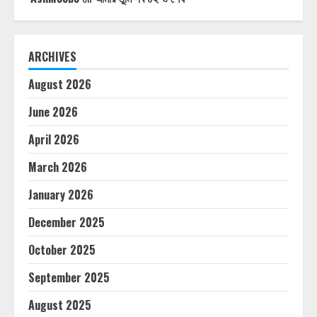
ARCHIVES
August 2026
June 2026
April 2026
March 2026
January 2026
December 2025
October 2025
September 2025
August 2025