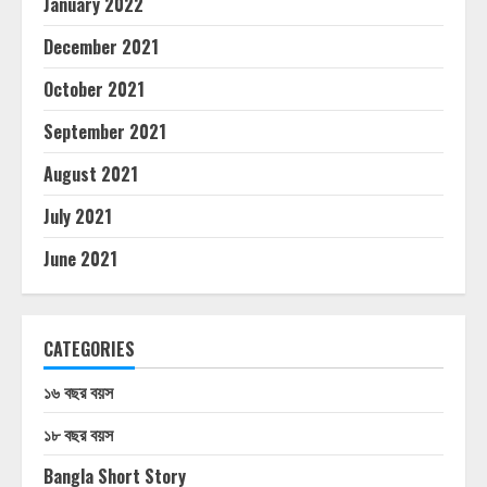
January 2022
December 2021
October 2021
September 2021
August 2021
July 2021
June 2021
CATEGORIES
১৬ বছর বয়স
১৮ বছর বয়স
Bangla Short Story