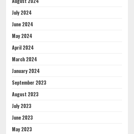
August 2024
July 2024
June 2024
May 2024
April 2024
March 2024
January 2024
September 2023
August 2023
July 2023
June 2023
May 2023