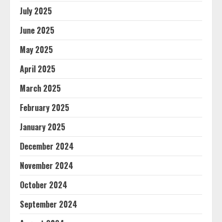
July 2025
June 2025
May 2025
April 2025
March 2025
February 2025
January 2025
December 2024
November 2024
October 2024
September 2024