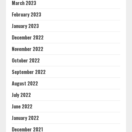
March 2023
February 2023
January 2023
December 2022
November 2022
October 2022
September 2022
August 2022
July 2022
June 2022
January 2022
December 2021