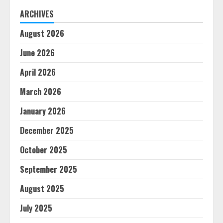
ARCHIVES
August 2026
June 2026
April 2026
March 2026
January 2026
December 2025
October 2025
September 2025
August 2025
July 2025