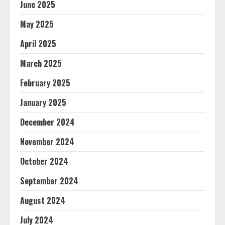
June 2025
May 2025
April 2025
March 2025
February 2025
January 2025
December 2024
November 2024
October 2024
September 2024
August 2024
July 2024