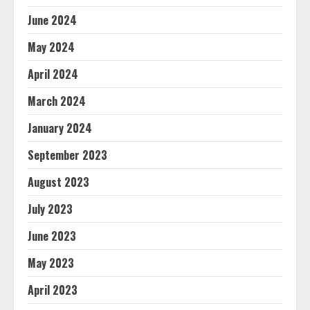
June 2024
May 2024
April 2024
March 2024
January 2024
September 2023
August 2023
July 2023
June 2023
May 2023
April 2023