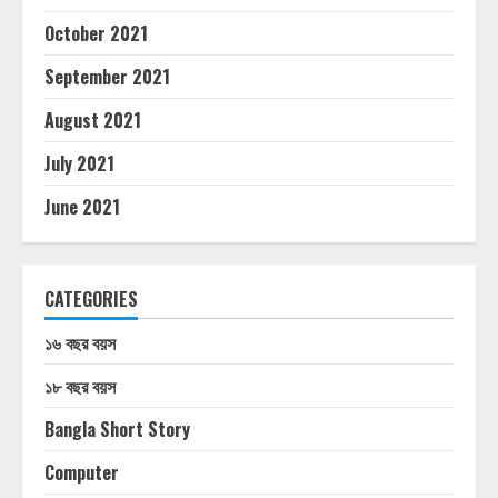
October 2021
September 2021
August 2021
July 2021
June 2021
CATEGORIES
১৬ বছর বয়স
১৮ বছর বয়স
Bangla Short Story
Computer