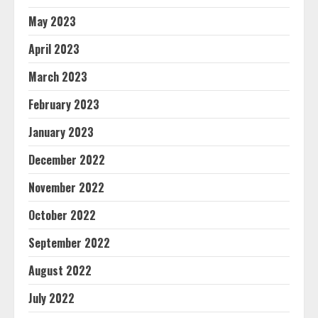
May 2023
April 2023
March 2023
February 2023
January 2023
December 2022
November 2022
October 2022
September 2022
August 2022
July 2022