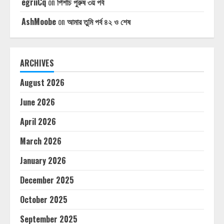
egriiCq
on
পিশাচ পুরুষ ৩য় পর্ব
AshMoobe
on
আমার তুমি পর্ব ৪২ ও শেষ
ARCHIVES
August 2026
June 2026
April 2026
March 2026
January 2026
December 2025
October 2025
September 2025