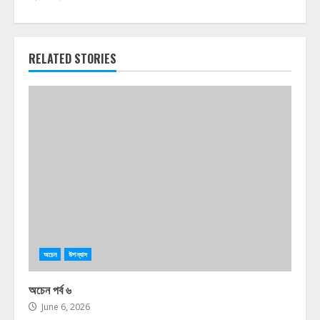
RELATED STORIES
অচেন
উপন্যাস
অচেন পর্ব ৬
June 6, 2026