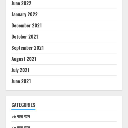
June 2022
January 2022
December 2021
October 2021
September 2021
August 2021
July 2021
June 2021
CATEGORIES
১৬ বছর বয়স
১৮ বছর বয়স