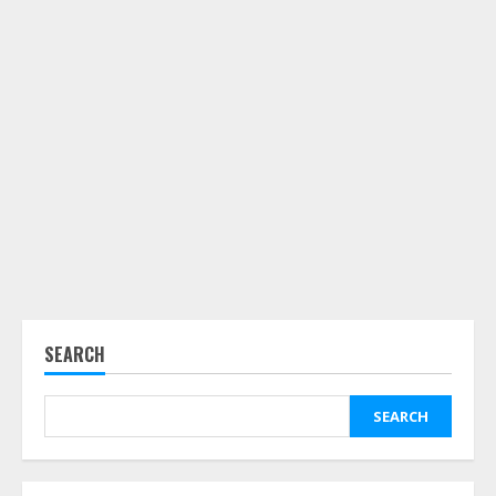
SEARCH
SEARCH