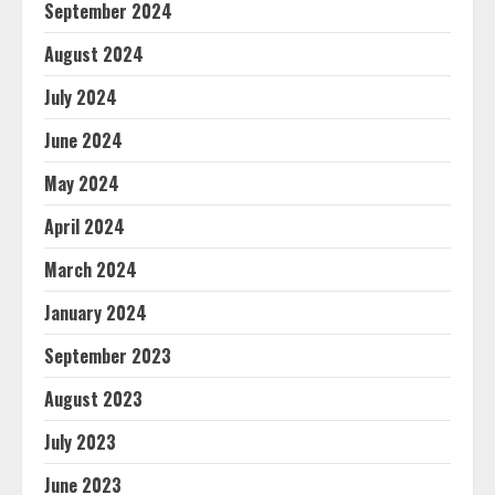
September 2024
August 2024
July 2024
June 2024
May 2024
April 2024
March 2024
January 2024
September 2023
August 2023
July 2023
June 2023