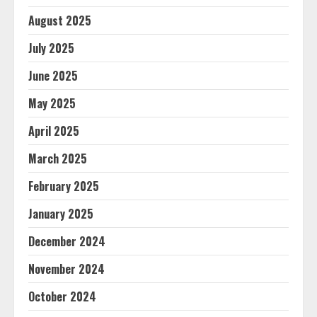
August 2025
July 2025
June 2025
May 2025
April 2025
March 2025
February 2025
January 2025
December 2024
November 2024
October 2024