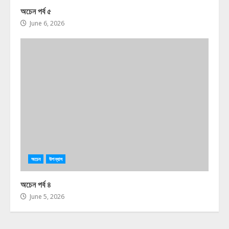
অচেন পর্ব ৫
June 6, 2026
অচেন
উপন্যাস
অচেন পর্ব ৪
June 5, 2026