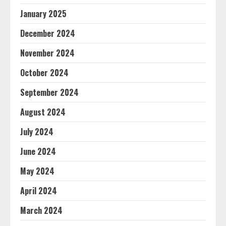
January 2025
December 2024
November 2024
October 2024
September 2024
August 2024
July 2024
June 2024
May 2024
April 2024
March 2024