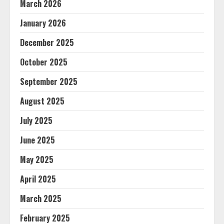
March 2026
January 2026
December 2025
October 2025
September 2025
August 2025
July 2025
June 2025
May 2025
April 2025
March 2025
February 2025