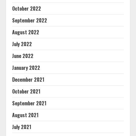
October 2022
September 2022
August 2022
July 2022
June 2022
January 2022
December 2021
October 2021
September 2021
August 2021
July 2021