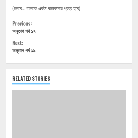
(চলবে… কালকে একটা ধামাকাদার প্রহর হবে)
Continue
Previous:
অনুতাপ পর্ব ১৭
Reading
Next:
অনুতাপ পর্ব ১৯
RELATED STORIES