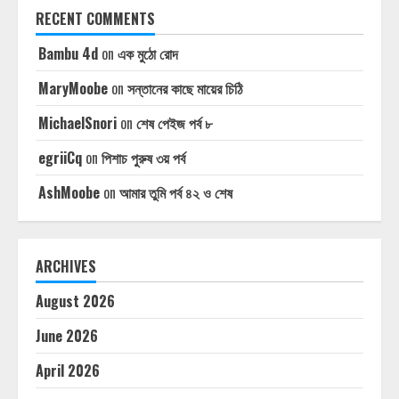
RECENT COMMENTS
Bambu 4d
on
এক মুঠো রোদ
MaryMoobe
on
সন্তানের কাছে মায়ের চিঠি
MichaelSnori
on
শেষ পেইজ পর্ব ৮
egriiCq
on
পিশাচ পুরুষ ৩য় পর্ব
AshMoobe
on
আমার তুমি পর্ব ৪২ ও শেষ
ARCHIVES
August 2026
June 2026
April 2026