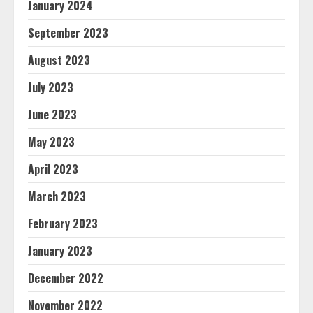
January 2024
September 2023
August 2023
July 2023
June 2023
May 2023
April 2023
March 2023
February 2023
January 2023
December 2022
November 2022