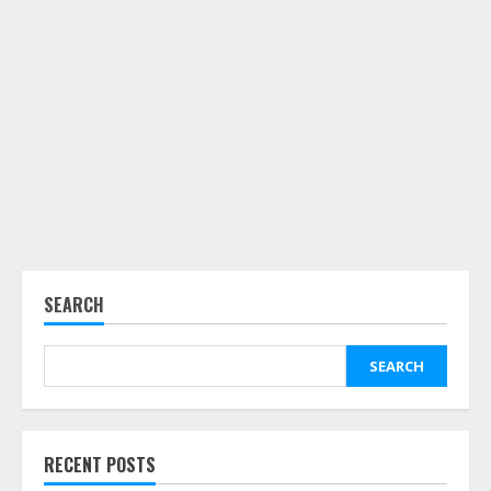
SEARCH
SEARCH
RECENT POSTS