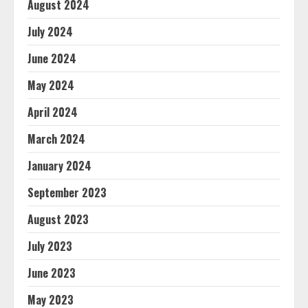
August 2024
July 2024
June 2024
May 2024
April 2024
March 2024
January 2024
September 2023
August 2023
July 2023
June 2023
May 2023