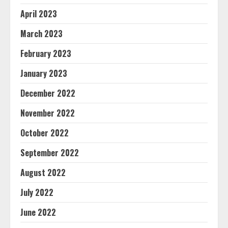
April 2023
March 2023
February 2023
January 2023
December 2022
November 2022
October 2022
September 2022
August 2022
July 2022
June 2022