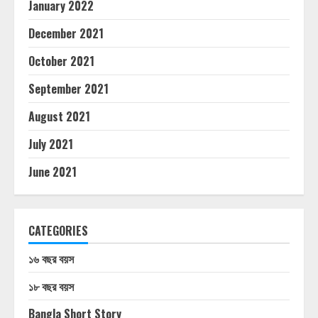
January 2022
December 2021
October 2021
September 2021
August 2021
July 2021
June 2021
CATEGORIES
১৬ বছর বয়স
১৮ বছর বয়স
Bangla Short Story