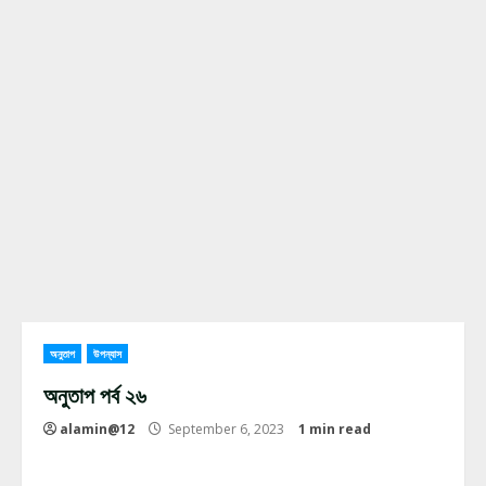
অনুতাপ
উপন্যাস
অনুতাপ পর্ব ২৬
alamin@12
September 6, 2023
1 min read