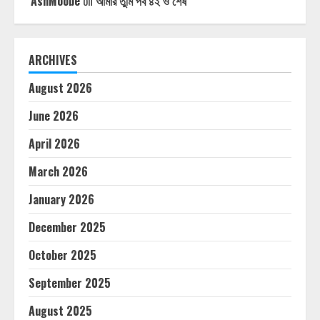
AshMoobe
on
আমার তুমি পর্ব ৪২ ও শেষ
ARCHIVES
August 2026
June 2026
April 2026
March 2026
January 2026
December 2025
October 2025
September 2025
August 2025