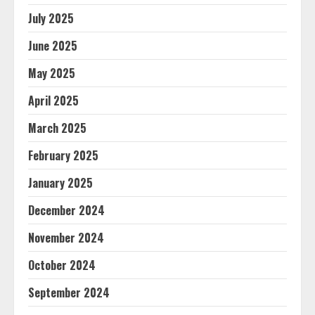
July 2025
June 2025
May 2025
April 2025
March 2025
February 2025
January 2025
December 2024
November 2024
October 2024
September 2024