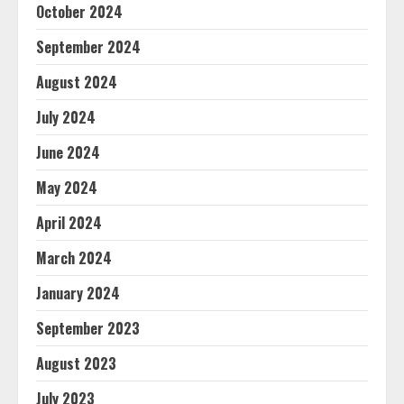
October 2024
September 2024
August 2024
July 2024
June 2024
May 2024
April 2024
March 2024
January 2024
September 2023
August 2023
July 2023