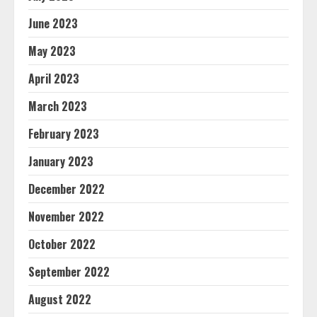
June 2023
May 2023
April 2023
March 2023
February 2023
January 2023
December 2022
November 2022
October 2022
September 2022
August 2022