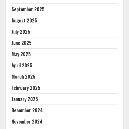
September 2025
August 2025
July 2025
June 2025
May 2025
April 2025
March 2025
February 2025
January 2025
December 2024
November 2024