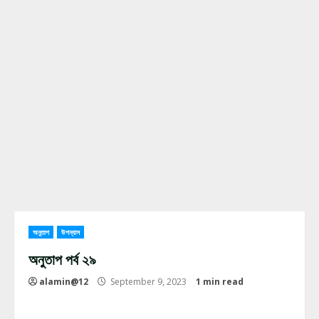
অনুতাপ
উপন্যাস
অনুতাপ পর্ব ২৯
alamin@12
September 9, 2023
1 min read