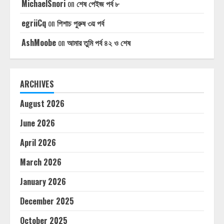
MichaelSnori
on
শেষ পেইজ পর্ব ৮
egriiCq
on
পিশাচ পুরুষ ৩য় পর্ব
AshMoobe
on
আমার তুমি পর্ব ৪২ ও শেষ
ARCHIVES
August 2026
June 2026
April 2026
March 2026
January 2026
December 2025
October 2025