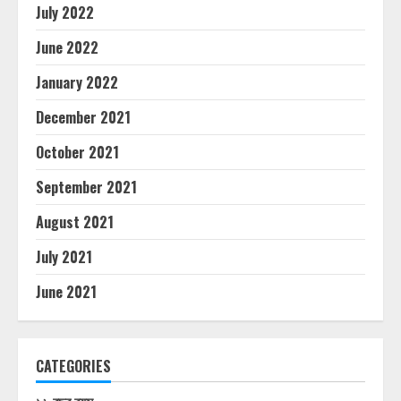
July 2022
June 2022
January 2022
December 2021
October 2021
September 2021
August 2021
July 2021
June 2021
CATEGORIES