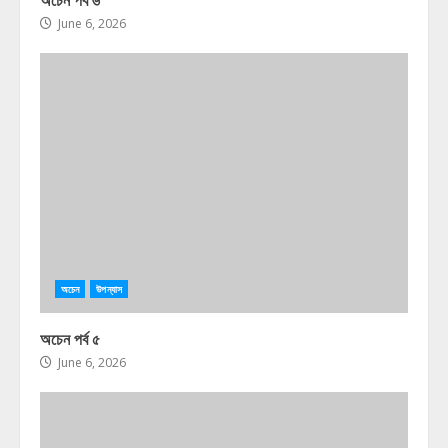
June 6, 2026
অচেন
উপন্যাস
অচেন পর্ব ৫
June 6, 2026