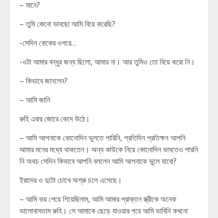
– মানে?
– তুমি কেনো ভাবছো আমি বিয়ে করেছি?
-সেদিন কেকের ওপরে…
-ওটা আমার বন্ধুর জন্য ছিলো, আমার না। আর তুমিও তো বিয়ে করো নি।
– কিভাবে জানলেন?
– আমি জানি
রুহি এবার জোরে কেদে উঠে।
– আমি আপনাকে কোনোদিন ভুলতে পারিনি, প্রতিদিন প্রতিক্ষন আপনি
আমার মনের মধ্যে থাকতেন। অন্য কাউকে নিয়ে কোনোদিন ভাবতেও পারনি
নি অথচ সেদিন কিভাবে আপনি বললেন আমি আপনাকে ভুলে যাবো?
ইরাদের ও দুটো চোখে অশ্রু চলে এসেছে।
– আমি ভয় পেয়ে গিয়েছিলাম, আমি আমার প্রাক্তন স্ত্রীকে অনেক
ভালোবাসতাম রুহি। সে আমাকে ছেড়ে যাওয়ার পরে আমি ভাবিনি কখনো