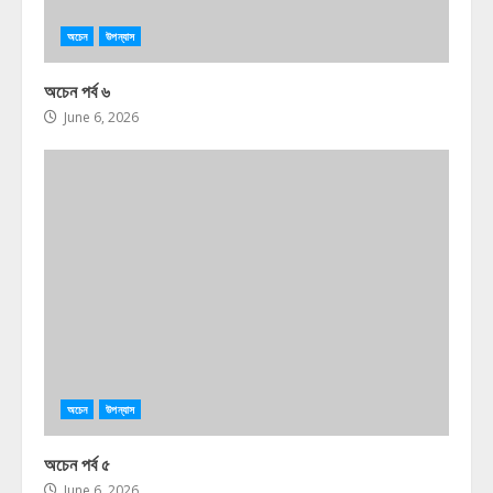
অচেন
উপন্যাস
অচেন পর্ব ৬
June 6, 2026
অচেন
উপন্যাস
অচেন পর্ব ৫
June 6, 2026