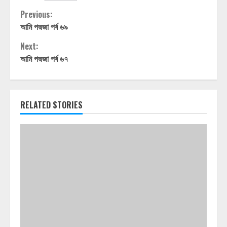
Continue
Previous:
আমি পদ্মজা পর্ব ৬৯
Reading
Next:
আমি পদ্মজা পর্ব ৬৭
RELATED STORIES