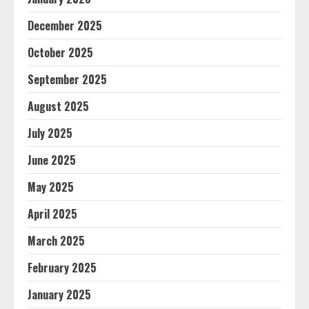
December 2025
October 2025
September 2025
August 2025
July 2025
June 2025
May 2025
April 2025
March 2025
February 2025
January 2025