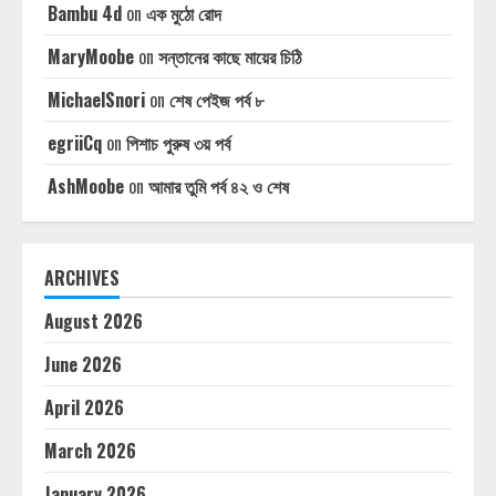
Bambu 4d
on
এক মুঠো রোদ
MaryMoobe
on
সন্তানের কাছে মায়ের চিঠি
MichaelSnori
on
শেষ পেইজ পর্ব ৮
egriiCq
on
পিশাচ পুরুষ ৩য় পর্ব
AshMoobe
on
আমার তুমি পর্ব ৪২ ও শেষ
ARCHIVES
August 2026
June 2026
April 2026
March 2026
January 2026