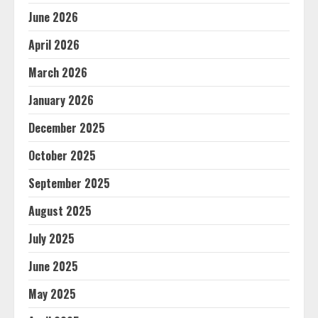
June 2026
April 2026
March 2026
January 2026
December 2025
October 2025
September 2025
August 2025
July 2025
June 2025
May 2025