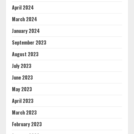
April 2024
March 2024
January 2024
September 2023
August 2023
July 2023
June 2023
May 2023
April 2023
March 2023
February 2023