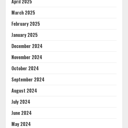
April 2025
March 2025
February 2025
January 2025
December 2024
November 2024
October 2024
September 2024
August 2024
July 2024
June 2024
May 2024