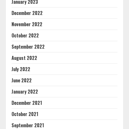
January 2023
December 2022
November 2022
October 2022
September 2022
August 2022
July 2022
June 2022
January 2022
December 2021
October 2021
September 2021