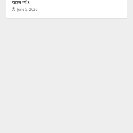
অচেন পর্ব ৪
June 5, 2026