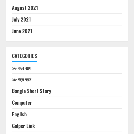
August 2021
July 2021
June 2021
CATEGORIES
১৬ বছর বয়স
১৮ বছর বয়স
Bangla Short Story
Computer
English
Golper Link