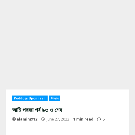
Poddoja Uponnash
উপন্যাস
আমি পদ্মজা পর্ব ৯৩ ও শেষ
alamin@12
June 27, 2022
1 min read
5