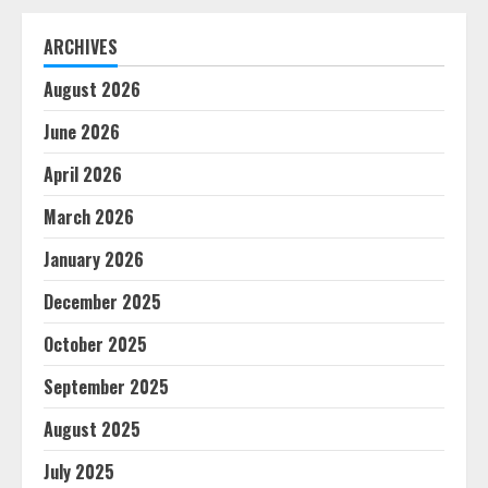
ARCHIVES
August 2026
June 2026
April 2026
March 2026
January 2026
December 2025
October 2025
September 2025
August 2025
July 2025