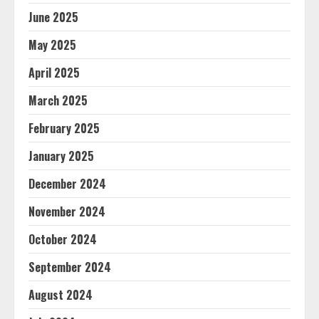
June 2025
May 2025
April 2025
March 2025
February 2025
January 2025
December 2024
November 2024
October 2024
September 2024
August 2024