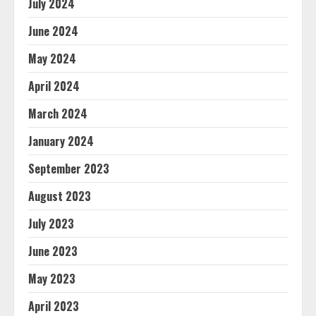
July 2024
June 2024
May 2024
April 2024
March 2024
January 2024
September 2023
August 2023
July 2023
June 2023
May 2023
April 2023