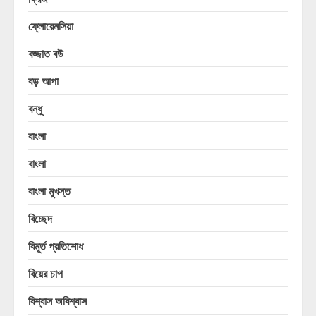
ফ্লোরেনসিয়া
বজ্জাত বউ
বড় আপা
বন্ধু
বাংলা
বাংলা
বাংলা মুখস্ত
বিচ্ছেদ
বিমূর্ত প্রতিশোধ
বিয়ের চাপ
বিশ্বাস অবিশ্বাস