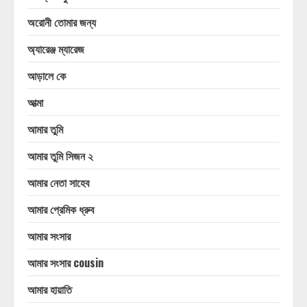
অরোনী তোমার জন্য
অ্যারেঞ্জ ম্যারেজ
আড়ালে কে
আত্মা
আমার তুমি
আমার তুমি সিজন ২
আমার নেতা সাহেব
আমার প্রেমিক ধ্রুব
আমার সংসার
আমার সংসার cousin
আমার হায়াতি