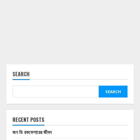
SEARCH
SEARCH
RECENT POSTS
জন ডি রকফেলারের জীবন