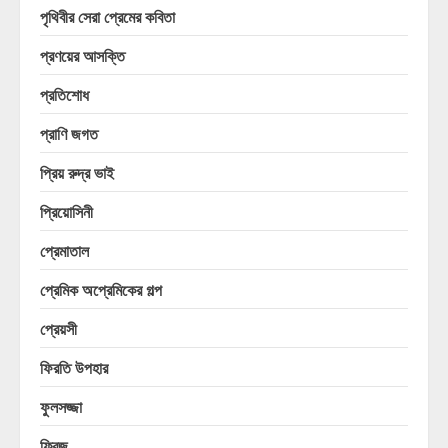
পৃথিবীর সেরা প্রেমের কবিতা
প্রণয়ের আসক্তি
প্রতিশোধ
প্রাণি জগত
প্রিয় রুদ্র ভাই
প্রিয়োসিনী
প্রেমাতাল
প্রেমিক অপ্রেমিকের গল্প
প্রেয়সী
ফিরতি উপহার
ফুলসজ্জা
ফ্রিজ