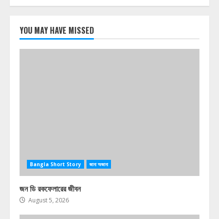
YOU MAY HAVE MISSED
Bangla Short Story
জানা অজানা
জন ডি রকফেলারের জীবন
August 5, 2026