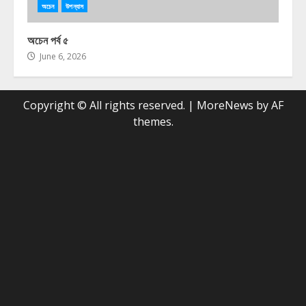
অচেন
উপন্যাস
অচেন পর্ব ৫
June 6, 2026
Copyright © All rights reserved.
|
MoreNews
by AF
themes.