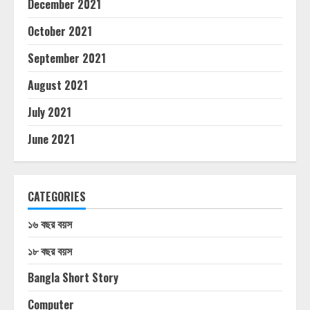
December 2021
October 2021
September 2021
August 2021
July 2021
June 2021
CATEGORIES
১৬ বছর বয়স
১৮ বছর বয়স
Bangla Short Story
Computer