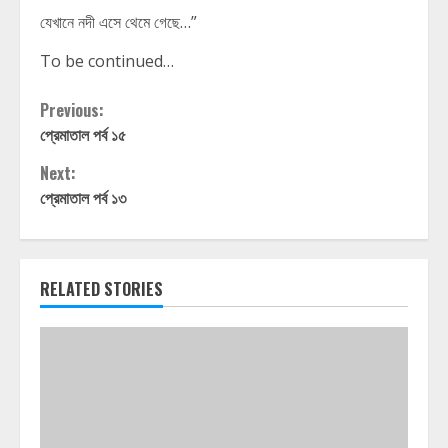
যেখানে নদী এসে থেমে গেছে…”
To be continued…
Continue
Previous:
প্রেমাতাল পর্ব ১৫
Reading
Next:
প্রেমাতাল পর্ব ১৩
RELATED STORIES