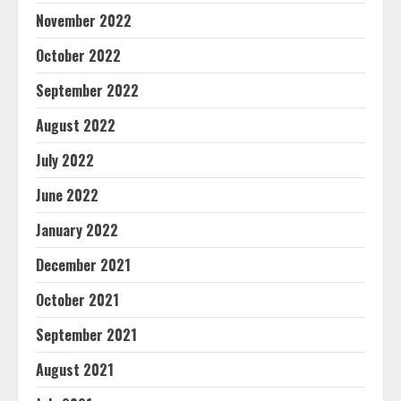
November 2022
October 2022
September 2022
August 2022
July 2022
June 2022
January 2022
December 2021
October 2021
September 2021
August 2021