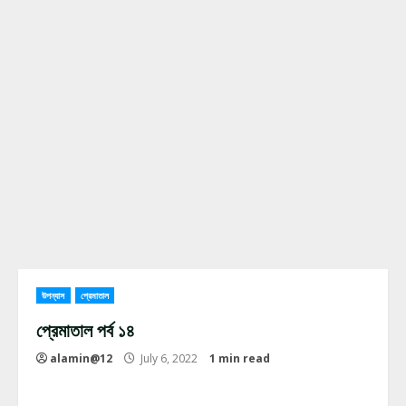
উপন্যাস
প্রেমাতাল
প্রেমাতাল পর্ব ১৪
alamin@12
July 6, 2022
1 min read