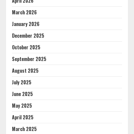
April 2026
March 2026
January 2026
December 2025
October 2025
September 2025
August 2025
July 2025
June 2025
May 2025
April 2025
March 2025