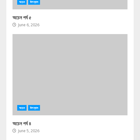
অচেন
উপন্যাস
অচেন পর্ব ৫
June 6, 2026
অচেন
উপন্যাস
অচেন পর্ব ৪
June 5, 2026