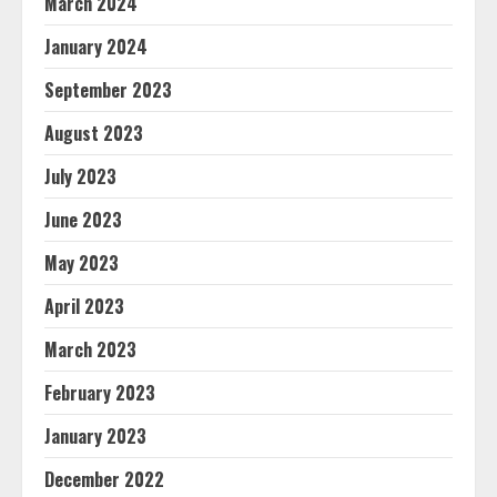
March 2024
January 2024
September 2023
August 2023
July 2023
June 2023
May 2023
April 2023
March 2023
February 2023
January 2023
December 2022