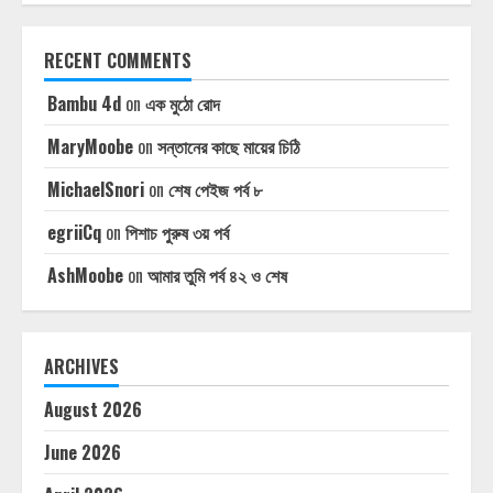
RECENT COMMENTS
Bambu 4d
on
এক মুঠো রোদ
MaryMoobe
on
সন্তানের কাছে মায়ের চিঠি
MichaelSnori
on
শেষ পেইজ পর্ব ৮
egriiCq
on
পিশাচ পুরুষ ৩য় পর্ব
AshMoobe
on
আমার তুমি পর্ব ৪২ ও শেষ
ARCHIVES
August 2026
June 2026