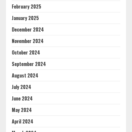
February 2025
January 2025
December 2024
November 2024
October 2024
September 2024
August 2024
July 2024
June 2024
May 2024
April 2024