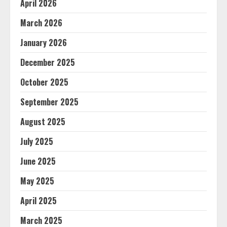
April 2026
March 2026
January 2026
December 2025
October 2025
September 2025
August 2025
July 2025
June 2025
May 2025
April 2025
March 2025