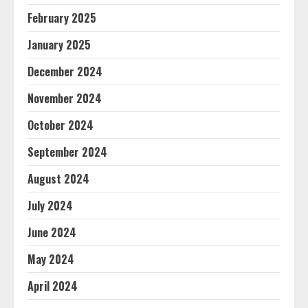
February 2025
January 2025
December 2024
November 2024
October 2024
September 2024
August 2024
July 2024
June 2024
May 2024
April 2024