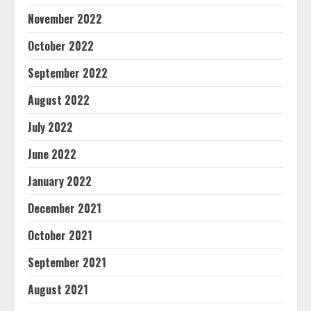
November 2022
October 2022
September 2022
August 2022
July 2022
June 2022
January 2022
December 2021
October 2021
September 2021
August 2021