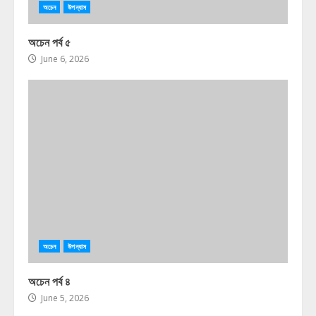
অচেন
উপন্যাস
অচেন পর্ব ৫
June 6, 2026
অচেন
উপন্যাস
অচেন পর্ব ৪
June 5, 2026