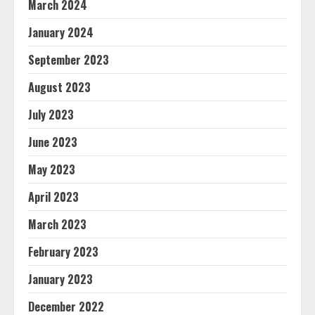
March 2024
January 2024
September 2023
August 2023
July 2023
June 2023
May 2023
April 2023
March 2023
February 2023
January 2023
December 2022