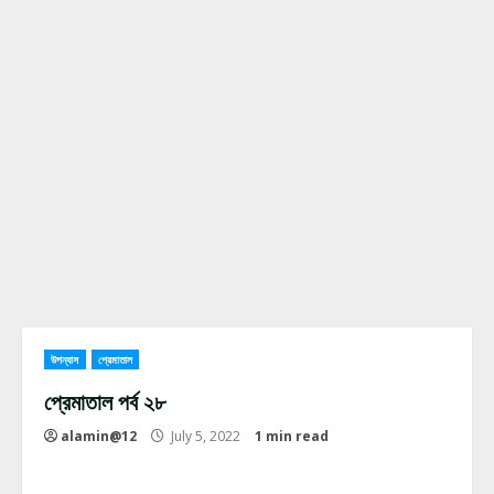
উপন্যাস
প্রেমাতাল
প্রেমাতাল পর্ব ২৮
alamin@12
July 5, 2022
1 min read