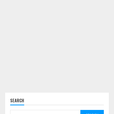
SEARCH