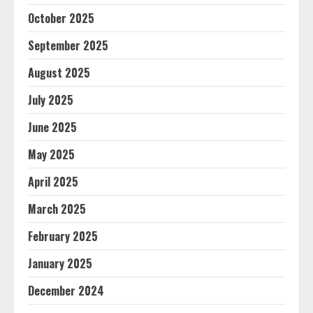
October 2025
September 2025
August 2025
July 2025
June 2025
May 2025
April 2025
March 2025
February 2025
January 2025
December 2024