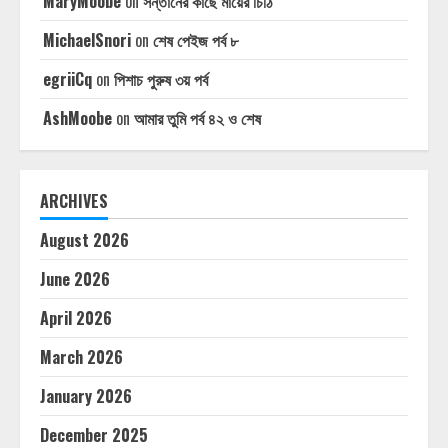
MaryMoobe
on
সন্তানের কাছে মায়ের চিঠি
MichaelSnori
on
শেষ পেইজ পর্ব ৮
egriiCq
on
পিশাচ পুরুষ ৩য় পর্ব
AshMoobe
on
আমার তুমি পর্ব ৪২ ও শেষ
ARCHIVES
August 2026
June 2026
April 2026
March 2026
January 2026
December 2025