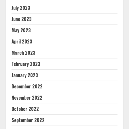
July 2023
June 2023
May 2023
April 2023
March 2023
February 2023
January 2023
December 2022
November 2022
October 2022
September 2022