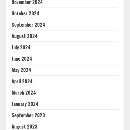
November 2024
October 2024
September 2024
August 2024
July 2024
June 2024
May 2024
April 2024
March 2024
January 2024
September 2023
August 2023