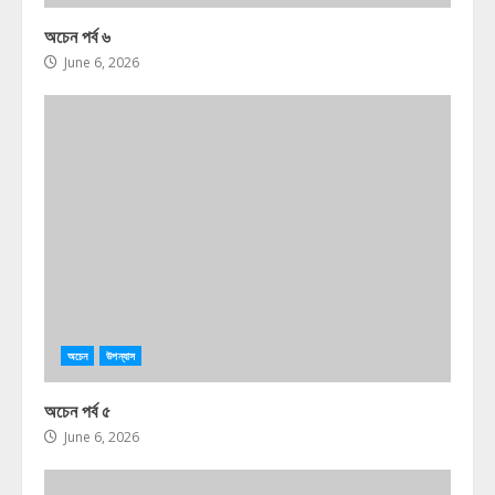
অচেন পর্ব ৬
June 6, 2026
অচেন
উপন্যাস
অচেন পর্ব ৫
June 6, 2026