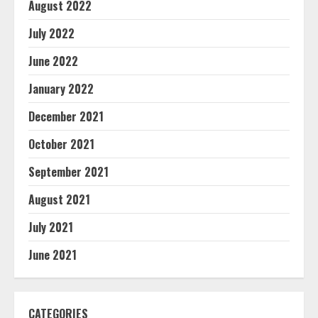
August 2022
July 2022
June 2022
January 2022
December 2021
October 2021
September 2021
August 2021
July 2021
June 2021
CATEGORIES