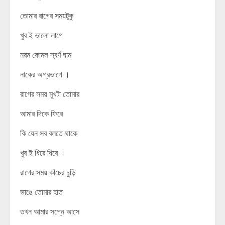
তোমার রাগের সময়টুকু
খুব ই ভালো লাগে
নরম কোমল স্বর্ণ ঘাম
নাকের অগ্রভাগে ।
রাগের সময় মুখটা তোমার
আমার দিকে ফিরে
কি যেন সব বলতে থাকে
খুব ই ধিরে ধিরে ।
রাগের সময় কাঁচের চুড়ি
ভাঙে তোমার হাত
তখন আমার সপ্নে আসে