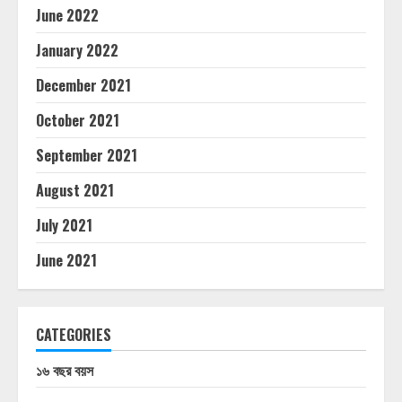
June 2022
January 2022
December 2021
October 2021
September 2021
August 2021
July 2021
June 2021
CATEGORIES
১৬ বছর বয়স