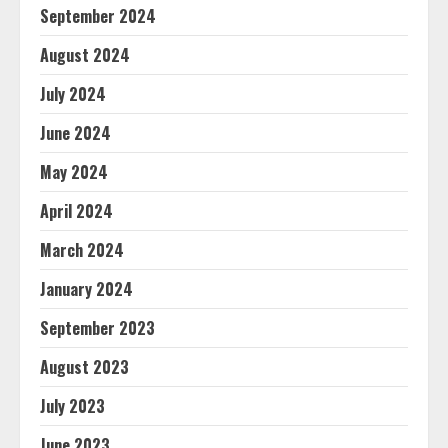
September 2024
August 2024
July 2024
June 2024
May 2024
April 2024
March 2024
January 2024
September 2023
August 2023
July 2023
June 2023