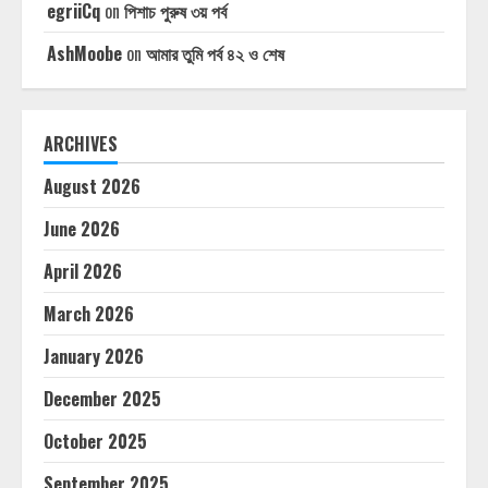
egriiCq
on
পিশাচ পুরুষ ৩য় পর্ব
AshMoobe
on
আমার তুমি পর্ব ৪২ ও শেষ
ARCHIVES
August 2026
June 2026
April 2026
March 2026
January 2026
December 2025
October 2025
September 2025