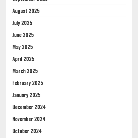
August 2025
July 2025
June 2025
May 2025
April 2025
March 2025
February 2025
January 2025
December 2024
November 2024
October 2024