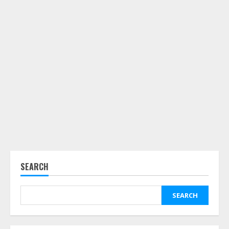
SEARCH
SEARCH