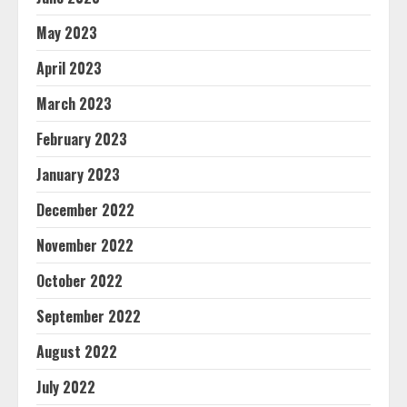
May 2023
April 2023
March 2023
February 2023
January 2023
December 2022
November 2022
October 2022
September 2022
August 2022
July 2022