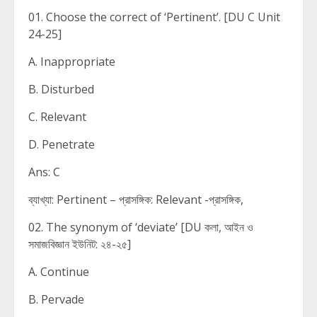
01. Choose the correct of ‘Pertinent’. [DU C Unit
24-25]
A. Inappropriate
B. Disturbed
C. Relevant
D. Penetrate
Ans: C
ব্যাখ্যা: Pertinent – প্রাসঙ্গিক: Relevant -প্রাসঙ্গিক,
02. The synonym of ‘deviate’ [DU কলা, আইন ও
সমাজবিজ্ঞান ইউনিট: ২৪-২৫]
A. Continue
B. Pervade