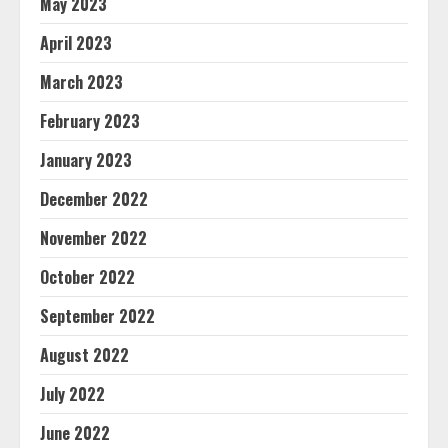
May 2023
April 2023
March 2023
February 2023
January 2023
December 2022
November 2022
October 2022
September 2022
August 2022
July 2022
June 2022