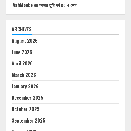
AshMoobe
on
আমার তুমি পর্ব ৪২ ও শেষ
ARCHIVES
August 2026
June 2026
April 2026
March 2026
January 2026
December 2025
October 2025
September 2025