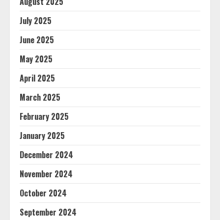
August 2025
July 2025
June 2025
May 2025
April 2025
March 2025
February 2025
January 2025
December 2024
November 2024
October 2024
September 2024