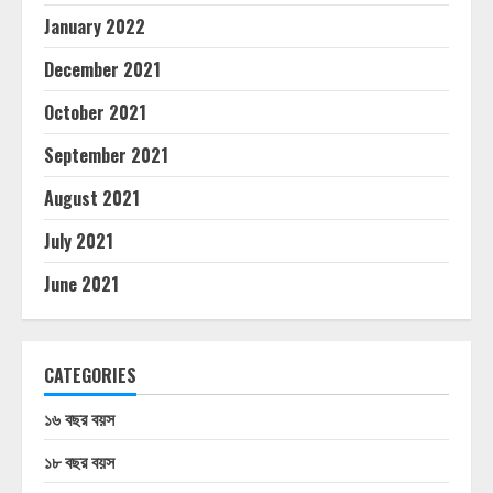
January 2022
December 2021
October 2021
September 2021
August 2021
July 2021
June 2021
CATEGORIES
১৬ বছর বয়স
১৮ বছর বয়স