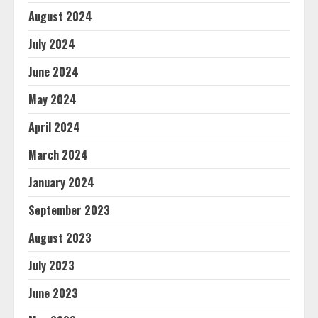
August 2024
July 2024
June 2024
May 2024
April 2024
March 2024
January 2024
September 2023
August 2023
July 2023
June 2023