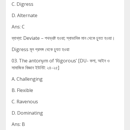
C. Digress
D. Alternate
Ans: C
ব্যাখ্যা: Deviate – পথভ্রষ্ট হওয়া; স্বাভাবিক মান থেকে চ্যুত হওয়া।
Digress মূল প্রসঙ্গ থেকে চ্যুত হওয়া
03. The antonym of ‘Rigorous’ [DU- কলা, আইন ও
সামাজিক বিজ্ঞান ইউনিট: ২৪-২৫]
A. Challenging
B. Flexible
C. Ravenous
D. Dominating
Ans: B