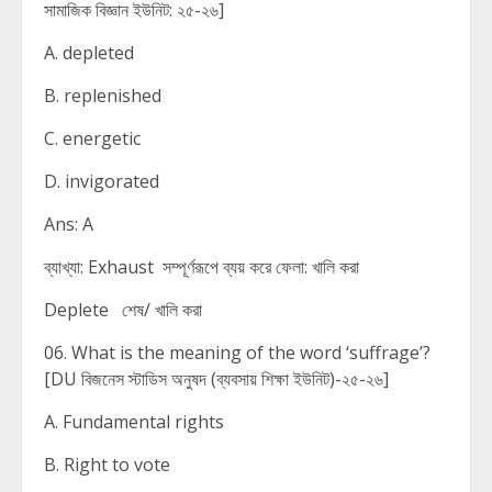
সামাজিক বিজ্ঞান ইউনিট: ২৫-২৬]
A. depleted
B. replenished
C. energetic
D. invigorated
Ans: A
ব্যাখ্যা: Exhaust সম্পূর্ণরূপে ব্যয় করে ফেলা: খালি করা
Deplete শেষ/ খালি করা
06. What is the meaning of the word ‘suffrage’?
[DU বিজনেস স্টাডিস অনুষদ (ব্যবসায় শিক্ষা ইউনিট)-২৫-২৬]
A. Fundamental rights
B. Right to vote