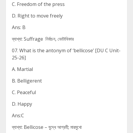
C. Freedom of the press
D. Right to move freely
Ans: B
ব্যাখ্যা: Suffrage নির্বাচন, ভোটাধিকার
07. What is the antonym of ‘bellicose’ [DU C Unit-
25-26]
A. Martial
B. Belligerent
C. Peaceful
D. Happy
Ans:C
ব্যাখ্যা: Bellicose – যুদ্ধে আগ্রহী; মারমুখো