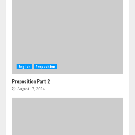
English
Preposition
Preposition Part 2
August 17, 2024