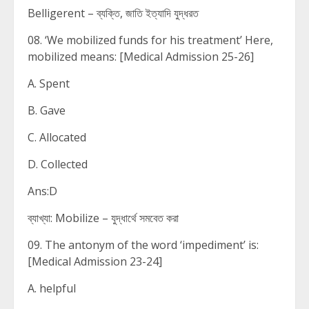
Belligerent – ব্যক্তি, জাতি ইত্যাদি যুদ্ধরত
08. ‘We mobilized funds for his treatment’ Here,
mobilized means: [Medical Admission 25-26]
A. Spent
B. Gave
C. Allocated
D. Collected
Ans:D
ব্যাখ্যা: Mobilize – যুদ্ধার্থে সমবেত করা
09. The antonym of the word ‘impediment’ is:
[Medical Admission 23-24]
A. helpful