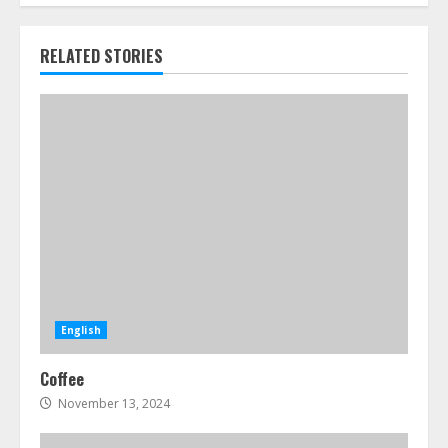
RELATED STORIES
English
Coffee
November 13, 2024