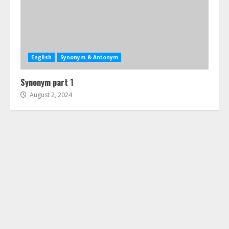
English
Synonym & Antonym
Synonym part 1
August 2, 2024