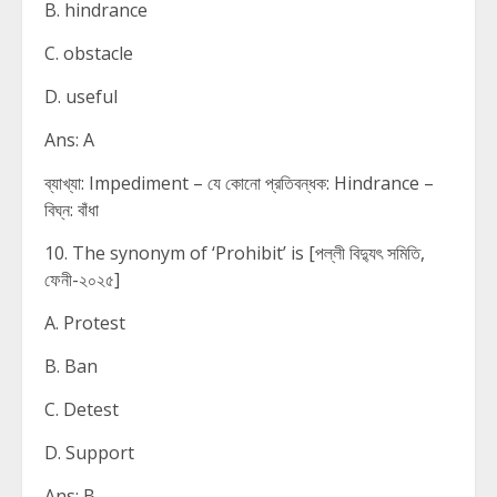
B. hindrance
C. obstacle
D. useful
Ans: A
ব্যাখ্যা: Impediment – যে কোনো প্রতিবন্ধক: Hindrance –
বিঘ্ন: বাঁধা
10. The synonym of ‘Prohibit’ is [পল্লী বিদ্যুৎ সমিতি,
ফেনী-২০২৫]
A. Protest
B. Ban
C. Detest
D. Support
Ans: B.