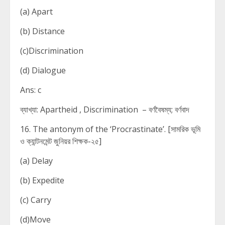
(a) Apart
(b) Distance
(c)Discrimination
(d) Dialogue
Ans: c
ব্যাখ্যা: Apartheid , Discrimination – বর্ণবৈষম্য; বর্ণবাদ
16. The antonym of the ‘Procrastinate’. [সামরিক ভূমি
ও ক্যান্টনমেন্ট জুনিয়র শিক্ষক-২৫]
(a) Delay
(b) Expedite
(c) Carry
(d)Move