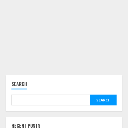
SEARCH
SEARCH
RECENT POSTS