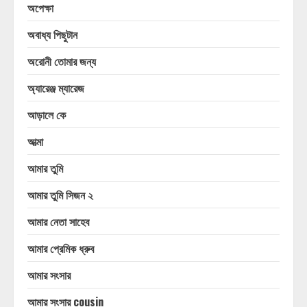
অপেক্ষা
অবাধ্য পিছুটান
অরোনী তোমার জন্য
অ্যারেঞ্জ ম্যারেজ
আড়ালে কে
আত্মা
আমার তুমি
আমার তুমি সিজন ২
আমার নেতা সাহেব
আমার প্রেমিক ধ্রুব
আমার সংসার
আমার সংসার cousin