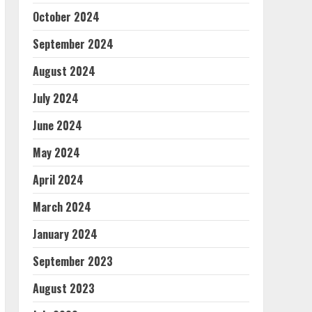
October 2024
September 2024
August 2024
July 2024
June 2024
May 2024
April 2024
March 2024
January 2024
September 2023
August 2023