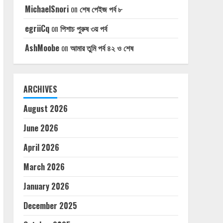
MichaelSnori
on
শেষ পেইজ পর্ব ৮
egriiCq
on
পিশাচ পুরুষ ৩য় পর্ব
AshMoobe
on
আমার তুমি পর্ব ৪২ ও শেষ
ARCHIVES
August 2026
June 2026
April 2026
March 2026
January 2026
December 2025