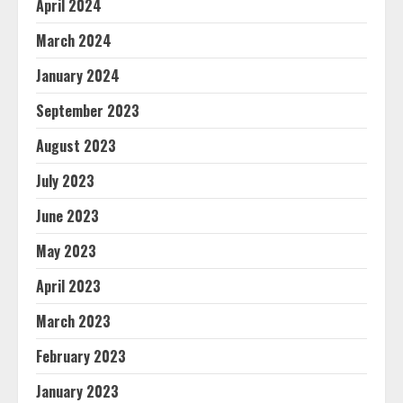
April 2024
March 2024
January 2024
September 2023
August 2023
July 2023
June 2023
May 2023
April 2023
March 2023
February 2023
January 2023