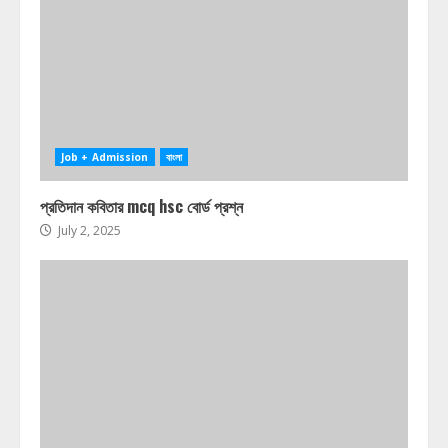
Job + Admission
বাংলা
প্রতিদান কবিতার mcq hsc বোর্ড প্রশ্ন
July 2, 2025