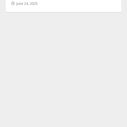
June 24, 2025