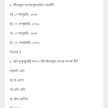
৮. জীবনানন্দ দাশের জন্মতারিখ কোনটি?
ক) ১৭ জানুয়ারি, ১৮৯৯
খ) ১৭ ফেব্রুয়ারি, ১৮৯৯
গ) ২৭ জানুয়ারি, ১৮৮৯
ঘ) ২৭ ফেব্রুয়ারি, ১৮৮৯
উত্তর: খ
৯. কবি কুসুমকুমারী দাশ ও কবি জীবনানন্দ দাশের সম্পর্ক কী?
ক)ভাই-বোন
খ) মা-ছেলে
গ) দাদি-নাতি
ঘ) খালা-ভাগিনা