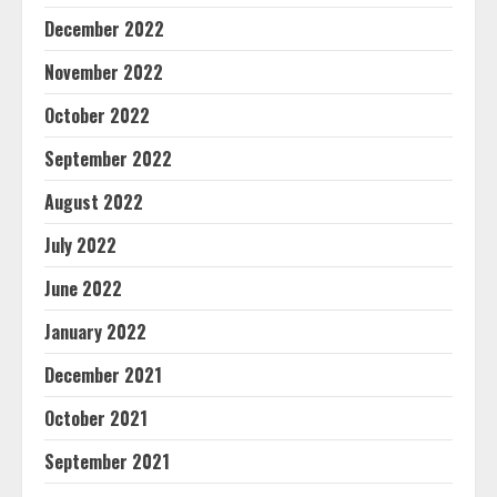
December 2022
November 2022
October 2022
September 2022
August 2022
July 2022
June 2022
January 2022
December 2021
October 2021
September 2021