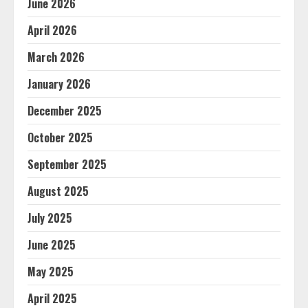
June 2026
April 2026
March 2026
January 2026
December 2025
October 2025
September 2025
August 2025
July 2025
June 2025
May 2025
April 2025