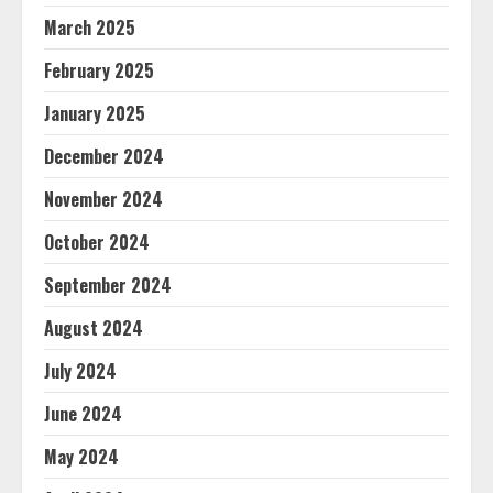
March 2025
February 2025
January 2025
December 2024
November 2024
October 2024
September 2024
August 2024
July 2024
June 2024
May 2024