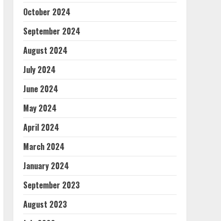
October 2024
September 2024
August 2024
July 2024
June 2024
May 2024
April 2024
March 2024
January 2024
September 2023
August 2023