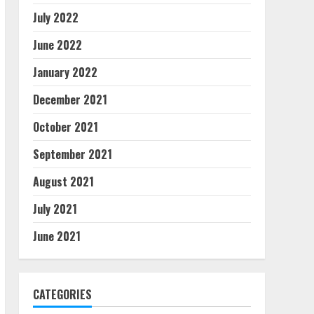
July 2022
June 2022
January 2022
December 2021
October 2021
September 2021
August 2021
July 2021
June 2021
CATEGORIES