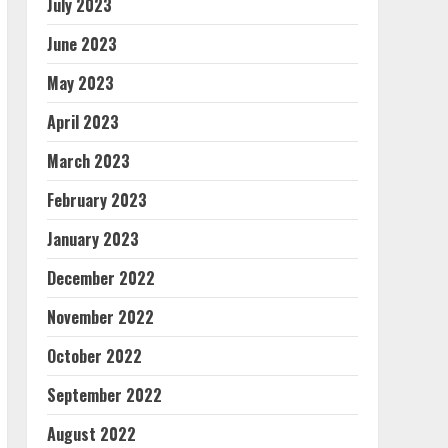
July 2023
June 2023
May 2023
April 2023
March 2023
February 2023
January 2023
December 2022
November 2022
October 2022
September 2022
August 2022