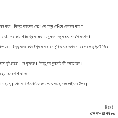
 বাস করে। কিন্তু সমাজের চোখে সে মানুষ দেখিয়ে বেড়ানো যায় না।
ে তারা৷ স্পষ্ট তার মা মিথ্যে বলেছে।ইখুমকে কিছু বলতে পারেনি রাশেদ।
্যের। কিন্তু আজ যখন ইখুম বলেছে সে মুক্তি চায় তখন না হয় তাকে মুক্তিই দিবে
মা তাকে বুঝিয়েছে। সে বুঝেছে। কিন্তু সব বুঝলেই কী করতে হবে।
ের হুইসেল শোনা যাচ্ছে।
া পড়েছে। তার লাশ ছিন্নভিন্ন হয়ে পড়ে আছে রেল লাইনের উপর।
Next:
এক কাপ চা পর্ব ১৬