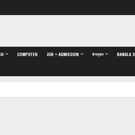
SH
COMPUTER
JOB + ADMISSION
উপন্যাস
BANGLA 