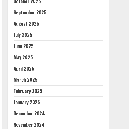
October 2025
September 2025
August 2025
July 2025
June 2025
May 2025
April 2025
March 2025
February 2025
January 2025
December 2024
November 2024