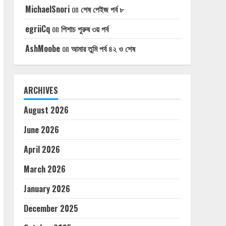
MichaelSnori
on
শেষ পেইজ পর্ব ৮
egriiCq
on
পিশাচ পুরুষ ৩য় পর্ব
AshMoobe
on
আমার তুমি পর্ব ৪২ ও শেষ
ARCHIVES
August 2026
June 2026
April 2026
March 2026
January 2026
December 2025