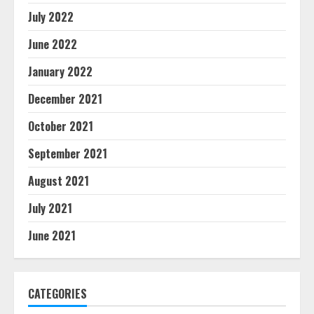
July 2022
June 2022
January 2022
December 2021
October 2021
September 2021
August 2021
July 2021
June 2021
CATEGORIES