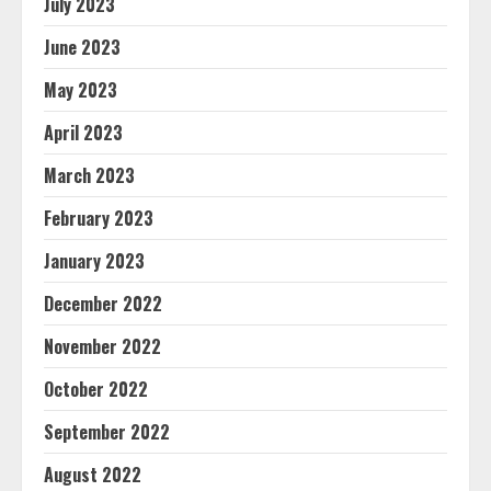
July 2023
June 2023
May 2023
April 2023
March 2023
February 2023
January 2023
December 2022
November 2022
October 2022
September 2022
August 2022