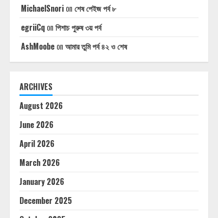
MichaelSnori
on
শেষ পেইজ পর্ব ৮
egriiCq
on
পিশাচ পুরুষ ৩য় পর্ব
AshMoobe
on
আমার তুমি পর্ব ৪২ ও শেষ
ARCHIVES
August 2026
June 2026
April 2026
March 2026
January 2026
December 2025