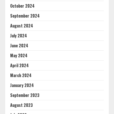
October 2024
September 2024
August 2024
July 2024
June 2024
May 2024
April 2024
March 2024
January 2024
September 2023
August 2023