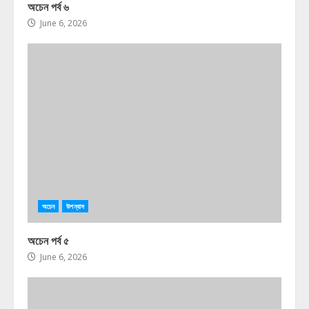
অচেন পর্ব ৬
June 6, 2026
অচেন
উপন্যাস
অচেন পর্ব ৫
June 6, 2026