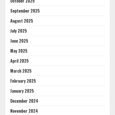
October 2025
September 2025
August 2025
July 2025
June 2025
May 2025
April 2025
March 2025
February 2025
January 2025
December 2024
November 2024