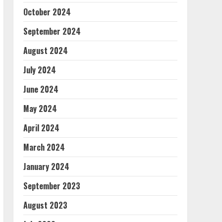
October 2024
September 2024
August 2024
July 2024
June 2024
May 2024
April 2024
March 2024
January 2024
September 2023
August 2023