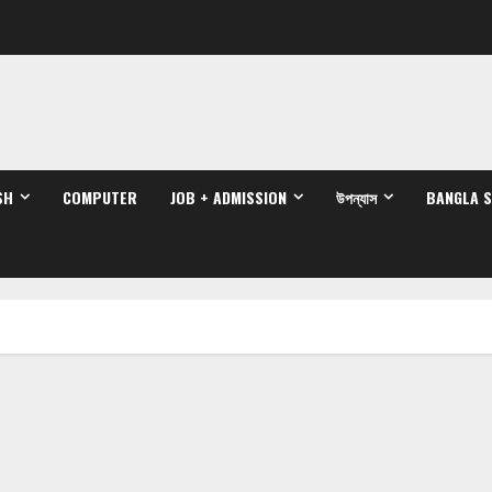
SH
COMPUTER
JOB + ADMISSION
উপন্যাস
BANGLA 