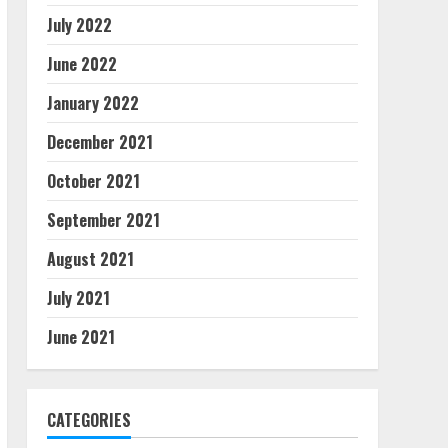
July 2022
June 2022
January 2022
December 2021
October 2021
September 2021
August 2021
July 2021
June 2021
CATEGORIES