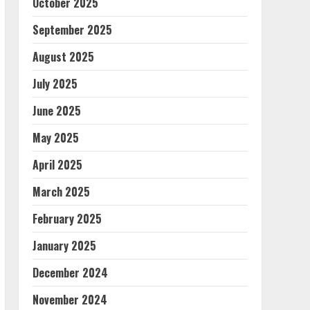
October 2025
September 2025
August 2025
July 2025
June 2025
May 2025
April 2025
March 2025
February 2025
January 2025
December 2024
November 2024