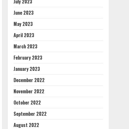
July 2023
June 2023
May 2023
April 2023
March 2023
February 2023
January 2023
December 2022
November 2022
October 2022
September 2022
August 2022