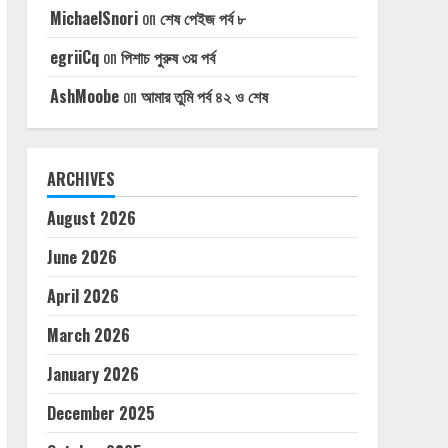
MichaelSnori
on
শেষ পেইজ পর্ব ৮
egriiCq
on
পিশাচ পুরুষ ৩য় পর্ব
AshMoobe
on
আমার তুমি পর্ব ৪২ ও শেষ
ARCHIVES
August 2026
June 2026
April 2026
March 2026
January 2026
December 2025