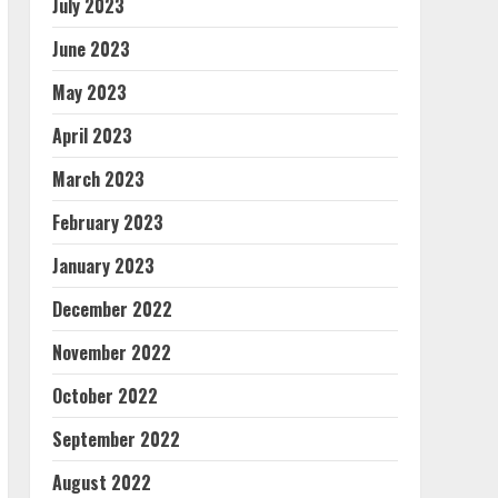
July 2023
June 2023
May 2023
April 2023
March 2023
February 2023
January 2023
December 2022
November 2022
October 2022
September 2022
August 2022