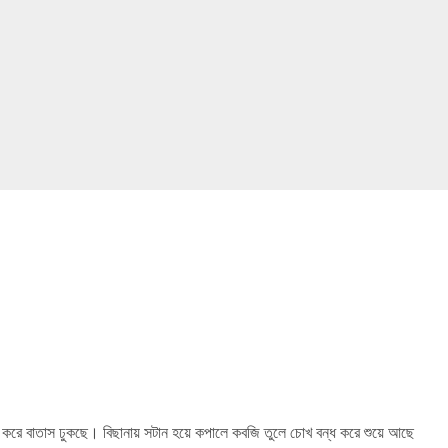
 করে বাতাস ঢুকছে। বিছানায় সটান হয়ে কপালে কবজি তুলে চোখ বন্ধ করে শুয়ে আছে