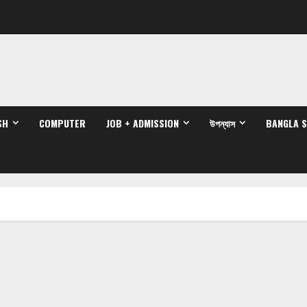
SH
COMPUTER
JOB + ADMISSION
উপন্যাস
BANGLA 