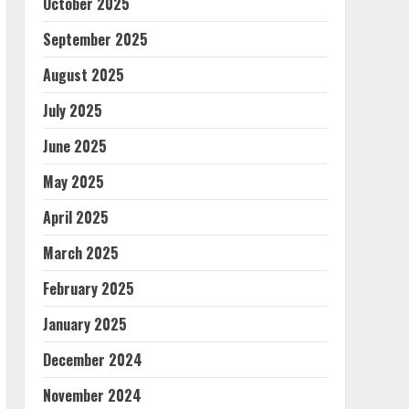
October 2025
September 2025
August 2025
July 2025
June 2025
May 2025
April 2025
March 2025
February 2025
January 2025
December 2024
November 2024