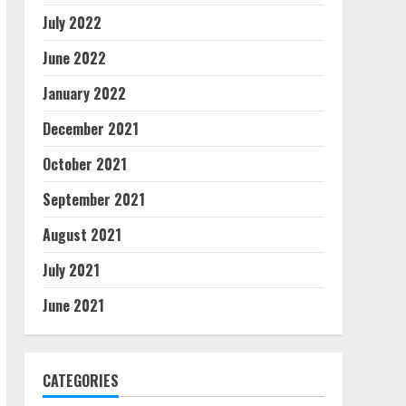
July 2022
June 2022
January 2022
December 2021
October 2021
September 2021
August 2021
July 2021
June 2021
CATEGORIES