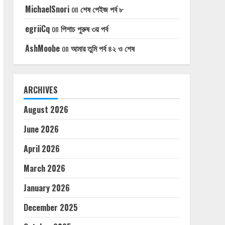
MichaelSnori
on
শেষ পেইজ পর্ব ৮
egriiCq
on
পিশাচ পুরুষ ৩য় পর্ব
AshMoobe
on
আমার তুমি পর্ব ৪২ ও শেষ
ARCHIVES
August 2026
June 2026
April 2026
March 2026
January 2026
December 2025