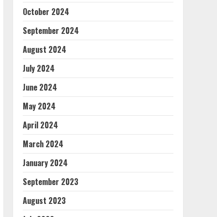
October 2024
September 2024
August 2024
July 2024
June 2024
May 2024
April 2024
March 2024
January 2024
September 2023
August 2023