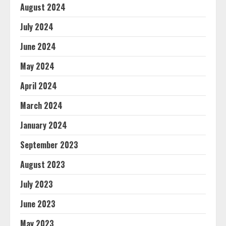
August 2024
July 2024
June 2024
May 2024
April 2024
March 2024
January 2024
September 2023
August 2023
July 2023
June 2023
May 2023