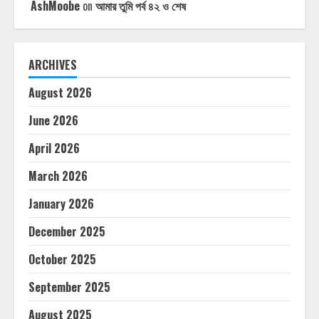
AshMoobe
on
আমার তুমি পর্ব ৪২ ও শেষ
ARCHIVES
August 2026
June 2026
April 2026
March 2026
January 2026
December 2025
October 2025
September 2025
August 2025