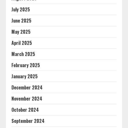
July 2025
June 2025
May 2025
April 2025
March 2025
February 2025
January 2025
December 2024
November 2024
October 2024
September 2024