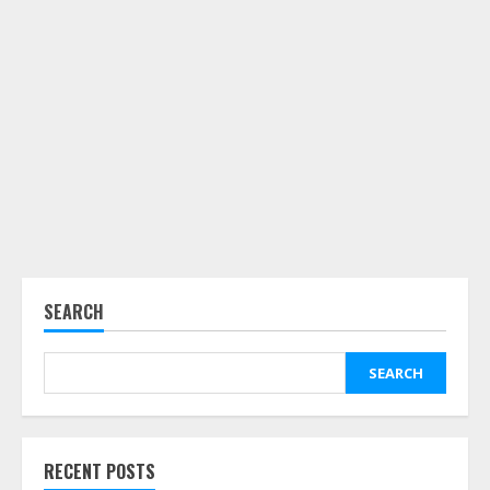
SEARCH
SEARCH
RECENT POSTS