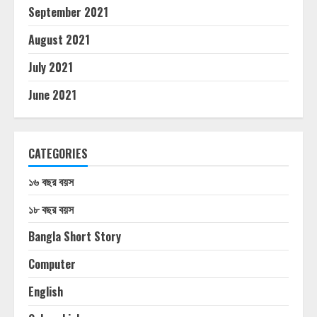
September 2021
August 2021
July 2021
June 2021
CATEGORIES
১৬ বছর বয়স
১৮ বছর বয়স
Bangla Short Story
Computer
English