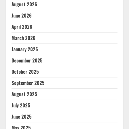
August 2026
June 2026
April 2026
March 2026
January 2026
December 2025
October 2025
September 2025
August 2025
July 2025
June 2025
May 2025