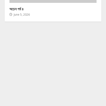
অচেন পর্ব ৪
June 5, 2026