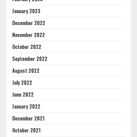
January 2023
December 2022
November 2022
October 2022
September 2022
August 2022
July 2022
June 2022
January 2022
December 2021
October 2021