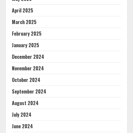
April 2025
March 2025
February 2025
January 2025
December 2024
November 2024
October 2024
September 2024
August 2024
July 2024
June 2024