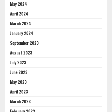
May 2024
April 2024
March 2024
January 2024
September 2023
August 2023
July 2023
June 2023
May 2023
April 2023
March 2023
February 2023