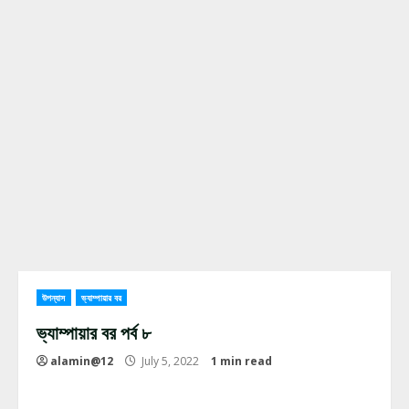
উপন্যাস
ভ্যাম্পায়ার বর
ভ্যাম্পায়ার বর পর্ব ৮
alamin@12
July 5, 2022
1 min read