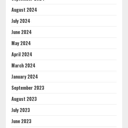
August 2024
July 2024
June 2024
May 2024
April 2024
March 2024
January 2024
September 2023
August 2023
July 2023
June 2023