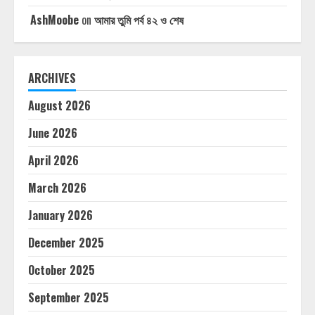
AshMoobe
on
আমার তুমি পর্ব ৪২ ও শেষ
ARCHIVES
August 2026
June 2026
April 2026
March 2026
January 2026
December 2025
October 2025
September 2025