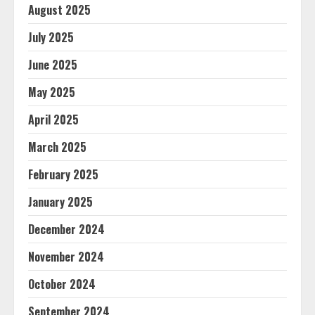
August 2025
July 2025
June 2025
May 2025
April 2025
March 2025
February 2025
January 2025
December 2024
November 2024
October 2024
September 2024