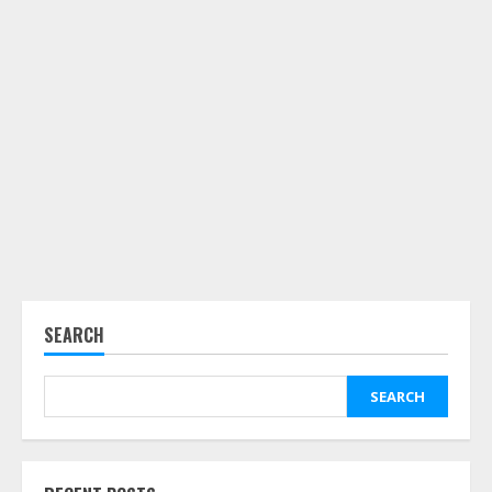
SEARCH
SEARCH