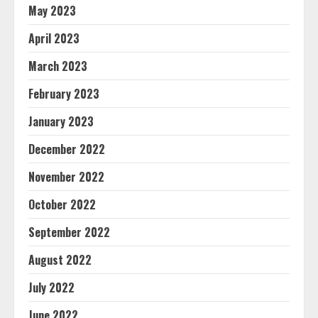
May 2023
April 2023
March 2023
February 2023
January 2023
December 2022
November 2022
October 2022
September 2022
August 2022
July 2022
June 2022