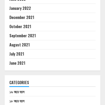
January 2022
December 2021
October 2021
September 2021
August 2021
July 2021
June 2021
CATEGORIES
১৬ বছর বয়স
১৮ বছর বয়স