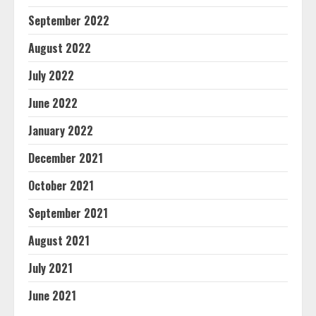
September 2022
August 2022
July 2022
June 2022
January 2022
December 2021
October 2021
September 2021
August 2021
July 2021
June 2021