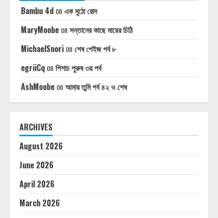
Bambu 4d
on
এক মুঠো রোদ
MaryMoobe
on
সন্তানের কাছে মায়ের চিঠি
MichaelSnori
on
শেষ পেইজ পর্ব ৮
egriiCq
on
পিশাচ পুরুষ ৩য় পর্ব
AshMoobe
on
আমার তুমি পর্ব ৪২ ও শেষ
ARCHIVES
August 2026
June 2026
April 2026
March 2026