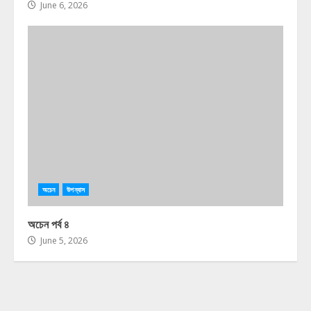
June 6, 2026
অচেন
উপন্যাস
অচেন পর্ব ৪
June 5, 2026