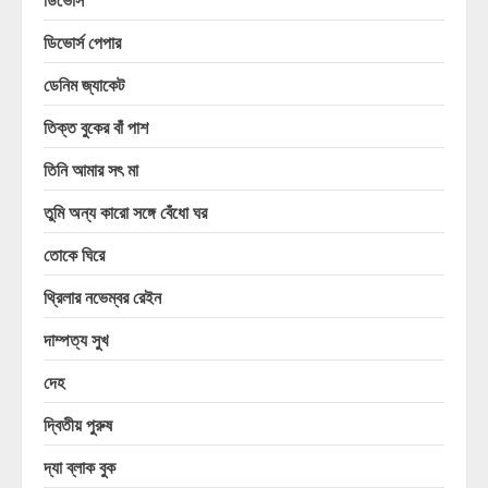
ডিভোর্স পেপার
ডেনিম জ্যাকেট
তিক্ত বুকের বাঁ পাশ
তিনি আমার সৎ মা
তুমি অন্য কারো সঙ্গে বেঁধো ঘর
তোকে ঘিরে
থ্রিলার নভেম্বর রেইন
দাম্পত্য সুখ
দেহ
দ্বিতীয় পুরুষ
দ্যা ব্লাক বুক