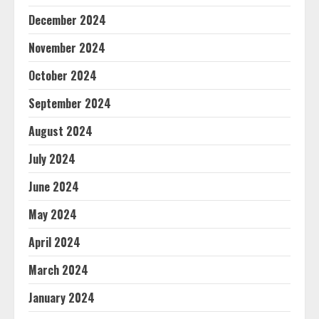
December 2024
November 2024
October 2024
September 2024
August 2024
July 2024
June 2024
May 2024
April 2024
March 2024
January 2024