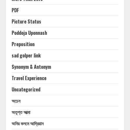
PDF
Picture Status
Poddoja Uponnash
Preposition
sad golper link
Synonym & Antonym
Travel Experience
Uncategorized
অচেন
অতৃপ্ত আত্মা
অনির কলমে আদ্রিয়ান