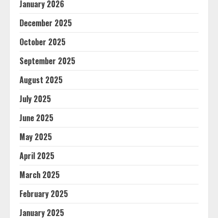
January 2026
December 2025
October 2025
September 2025
August 2025
July 2025
June 2025
May 2025
April 2025
March 2025
February 2025
January 2025