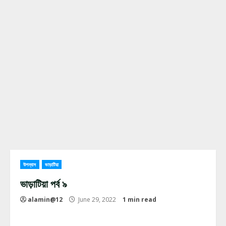
উপন্যাস
ভাড়াটিয়া
ভাড়াটিয়া পর্ব ৯
alamin@12
June 29, 2022
1 min read