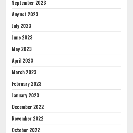
September 2023
August 2023
July 2023
June 2023
May 2023
April 2023
March 2023
February 2023
January 2023
December 2022
November 2022
October 2022