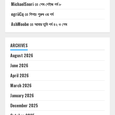
MichaelSnori
on
শেষ পেইজ পর্ব ৮
egriiCq
on
পিশাচ পুরুষ ৩য় পর্ব
AshMoobe
on
আমার তুমি পর্ব ৪২ ও শেষ
ARCHIVES
August 2026
June 2026
April 2026
March 2026
January 2026
December 2025