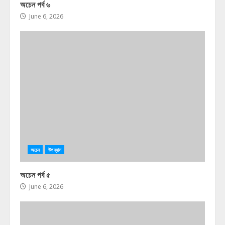
অচেন পর্ব ৬
June 6, 2026
অচেন
উপন্যাস
অচেন পর্ব ৫
June 6, 2026