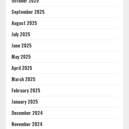
October 2025
September 2025
August 2025
July 2025
June 2025
May 2025
April 2025
March 2025
February 2025
January 2025
December 2024
November 2024