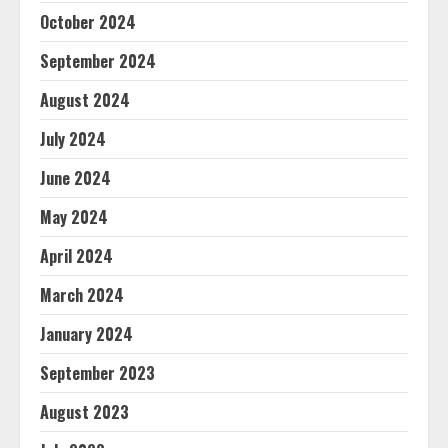
October 2024
September 2024
August 2024
July 2024
June 2024
May 2024
April 2024
March 2024
January 2024
September 2023
August 2023