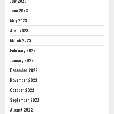
July 2023
June 2023
May 2023
April 2023
March 2023
February 2023
January 2023
December 2022
November 2022
October 2022
September 2022
August 2022