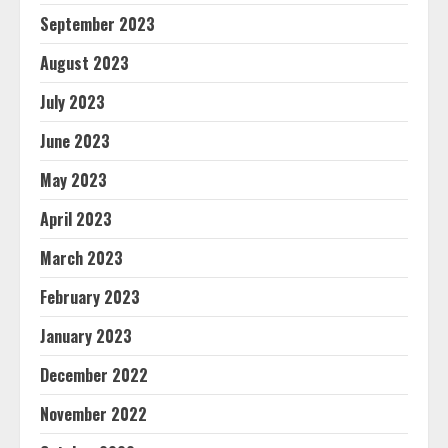
September 2023
August 2023
July 2023
June 2023
May 2023
April 2023
March 2023
February 2023
January 2023
December 2022
November 2022