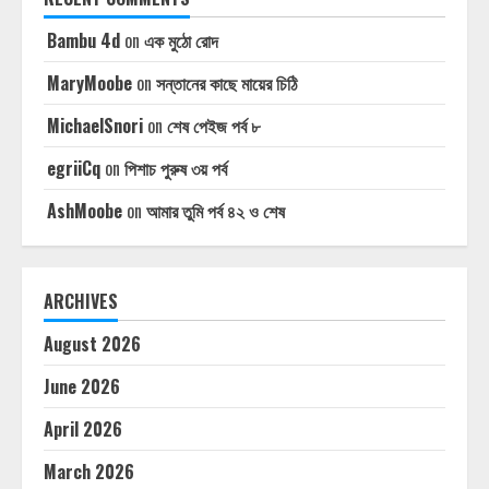
Bambu 4d
on
এক মুঠো রোদ
MaryMoobe
on
সন্তানের কাছে মায়ের চিঠি
MichaelSnori
on
শেষ পেইজ পর্ব ৮
egriiCq
on
পিশাচ পুরুষ ৩য় পর্ব
AshMoobe
on
আমার তুমি পর্ব ৪২ ও শেষ
ARCHIVES
August 2026
June 2026
April 2026
March 2026