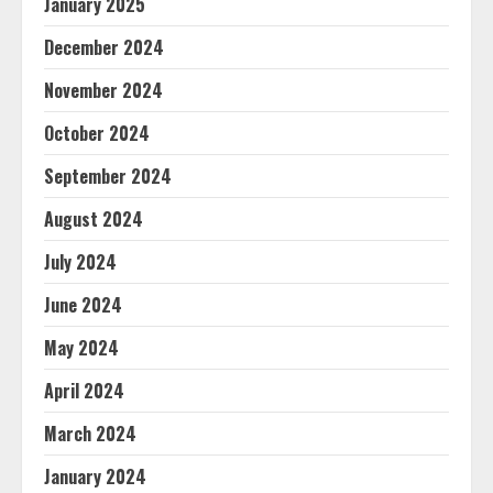
January 2025
December 2024
November 2024
October 2024
September 2024
August 2024
July 2024
June 2024
May 2024
April 2024
March 2024
January 2024