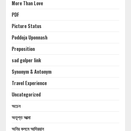
More Than Love
PDF
Picture Status
Poddoja Uponnash
Preposition
sad golper link
Synonym & Antonym
Travel Experience
Uncategorized
অচেন
অতৃপ্ত আত্মা
অনির কলমে আদ্রিয়ান