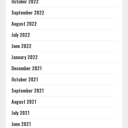
October 2022
September 2022
August 2022
July 2022
June 2022
January 2022
December 2021
October 2021
September 2021
August 2021
July 2021
June 2021