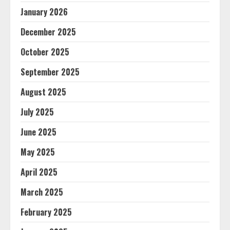
January 2026
December 2025
October 2025
September 2025
August 2025
July 2025
June 2025
May 2025
April 2025
March 2025
February 2025