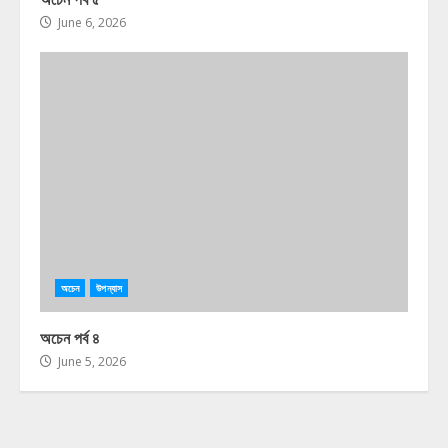
June 6, 2026
অচেন
উপন্যাস
অচেন পর্ব ৪
June 5, 2026