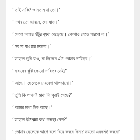
‘ তাই নাকি? জানতাম না তো।’
‘ এখন তো জানলে, সো যাও।’
‘ দেখো আমার হাঁটুর ব্যথা বেড়েছে। কোথাও যেতে পারবো না।’
‘ সব না যাওয়ার মতলব।’
‘ তাহলে তুমি যাও, মা হিসেবে এটা তোমার দায়িত্ব।’
‘ বাবাদের বুঝি কোনো দায়িত্ব নেই?’
‘ আছে। ছেলেকে চারবেলা থাপড়ানো।’
‘ তুমি কি পাগল? মাথা কি পুরাই গেছে?’
‘ আমার মাথা ঠিক আছে।’
‘ তাহলে উল্টাপাল্টা কথা বলছো কেন?’
‘ তোমার ছেলেকে আগে বলো বিয়ে করবে কিনা? নয়তো এরকমই করবো!’