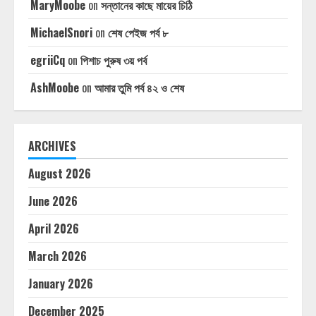
MaryMoobe
on
সন্তানের কাছে মায়ের চিঠি
MichaelSnori
on
শেষ পেইজ পর্ব ৮
egriiCq
on
পিশাচ পুরুষ ৩য় পর্ব
AshMoobe
on
আমার তুমি পর্ব ৪২ ও শেষ
ARCHIVES
August 2026
June 2026
April 2026
March 2026
January 2026
December 2025