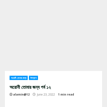
অরোনী তোমার জন্য
উপন্যাস
অরোনী তোমার জন্য পর্ব ১২
alamin@12
June 23, 2022
1 min read