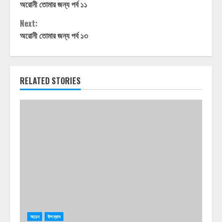
অরোনী তোমার জন্য পর্ব ১১
Reading
Next:
অরোনী তোমার জন্য পর্ব ১৩
RELATED STORIES
অচেন
উপন্যাস