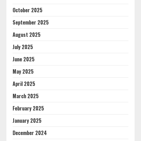
October 2025
September 2025
August 2025
July 2025
June 2025
May 2025
April 2025
March 2025
February 2025
January 2025
December 2024