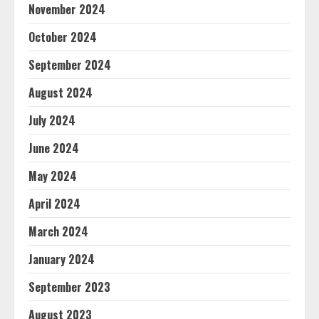
November 2024
October 2024
September 2024
August 2024
July 2024
June 2024
May 2024
April 2024
March 2024
January 2024
September 2023
August 2023