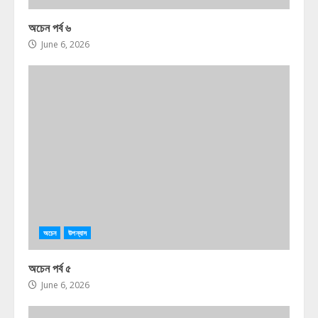
অচেন পর্ব ৬
June 6, 2026
অচেন
উপন্যাস
অচেন পর্ব ৫
June 6, 2026