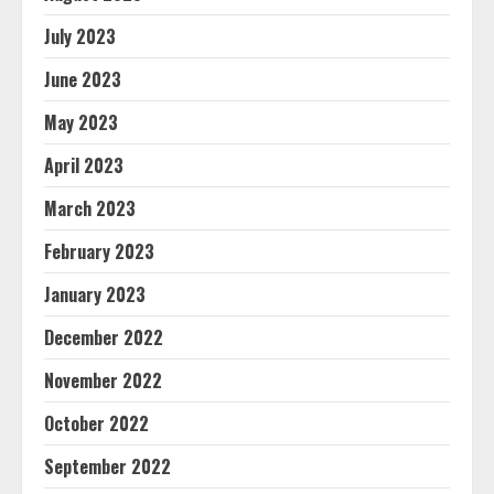
July 2023
June 2023
May 2023
April 2023
March 2023
February 2023
January 2023
December 2022
November 2022
October 2022
September 2022