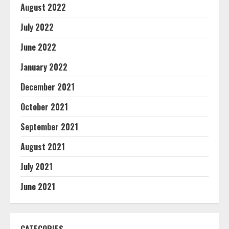
August 2022
July 2022
June 2022
January 2022
December 2021
October 2021
September 2021
August 2021
July 2021
June 2021