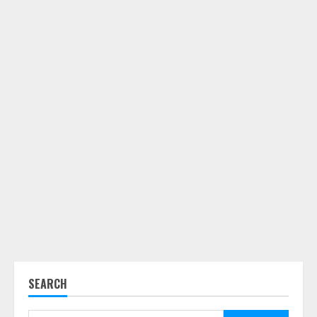
SEARCH