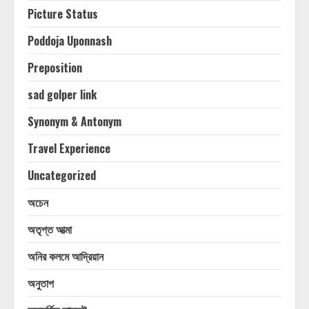
Picture Status
Poddoja Uponnash
Preposition
sad golper link
Synonym & Antonym
Travel Experience
Uncategorized
অচেন
অতৃপ্ত আত্মা
অনির কলমে আদ্রিয়ান
অনুতাপ