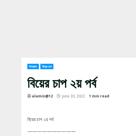
উপন্যাস
বিয়ের চাপ
বিয়ের চাপ ২য় পর্ব
alamin@12
June 30, 2022
1 min read
বিয়ের চাপ ২য় পর্ব
——————————