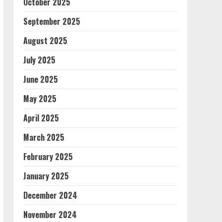
October 2025
September 2025
August 2025
July 2025
June 2025
May 2025
April 2025
March 2025
February 2025
January 2025
December 2024
November 2024