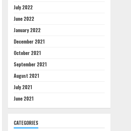
July 2022
June 2022
January 2022
December 2021
October 2021
September 2021
August 2021
July 2021
June 2021
CATEGORIES