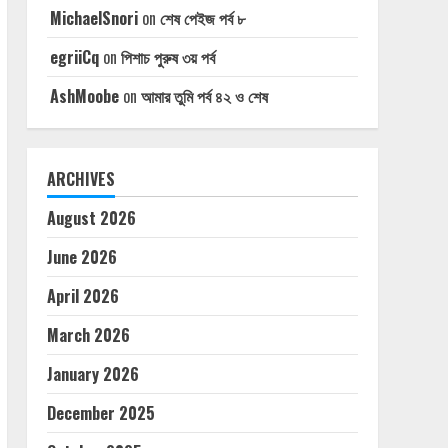
MichaelSnori
on
শেষ পেইজ পর্ব ৮
egriiCq
on
পিশাচ পুরুষ ৩য় পর্ব
AshMoobe
on
আমার তুমি পর্ব ৪২ ও শেষ
ARCHIVES
August 2026
June 2026
April 2026
March 2026
January 2026
December 2025