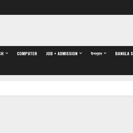
SH
COMPUTER
JOB + ADMISSION
উপন্যাস
BANGLA 