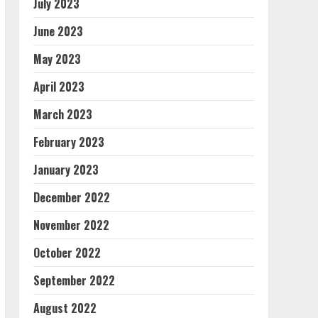
July 2023
June 2023
May 2023
April 2023
March 2023
February 2023
January 2023
December 2022
November 2022
October 2022
September 2022
August 2022