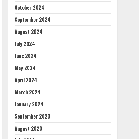
October 2024
September 2024
August 2024
July 2024
June 2024
May 2024
April 2024
March 2024
January 2024
September 2023
August 2023