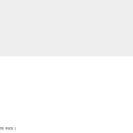
বিরাজ করছে।