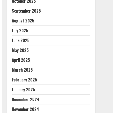
October 2025
September 2025
August 2025
July 2025
June 2025
May 2025
April 2025
March 2025
February 2025
January 2025
December 2024
November 2024