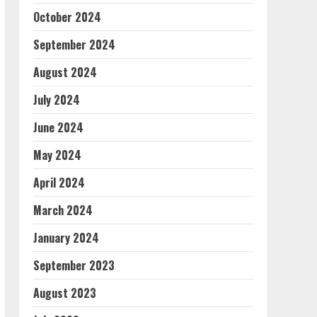
October 2024
September 2024
August 2024
July 2024
June 2024
May 2024
April 2024
March 2024
January 2024
September 2023
August 2023