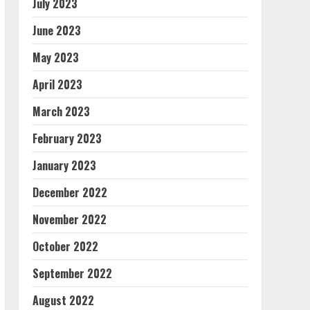
July 2023
June 2023
May 2023
April 2023
March 2023
February 2023
January 2023
December 2022
November 2022
October 2022
September 2022
August 2022