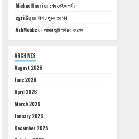
MichaelSnori
on
শেষ পেইজ পর্ব ৮
egriiCq
on
পিশাচ পুরুষ ৩য় পর্ব
AshMoobe
on
আমার তুমি পর্ব ৪২ ও শেষ
ARCHIVES
August 2026
June 2026
April 2026
March 2026
January 2026
December 2025