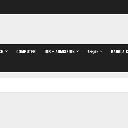
SH
COMPUTER
JOB + ADMISSION
উপন্যাস
BANGLA 