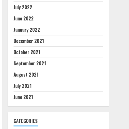
July 2022
June 2022
January 2022
December 2021
October 2021
September 2021
August 2021
July 2021
June 2021
CATEGORIES