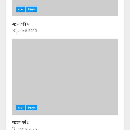
অচেন
উপন্যাস
অচেন পর্ব ৬
June 6, 2026
অচেন
উপন্যাস
অচেন পর্ব ৫
June 6, 2026