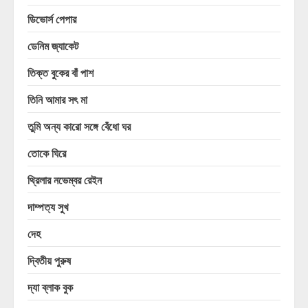
ডিভোর্স পেপার
ডেনিম জ্যাকেট
তিক্ত বুকের বাঁ পাশ
তিনি আমার সৎ মা
তুমি অন্য কারো সঙ্গে বেঁধো ঘর
তোকে ঘিরে
থ্রিলার নভেম্বর রেইন
দাম্পত্য সুখ
দেহ
দ্বিতীয় পুরুষ
দ্যা ব্লাক বুক