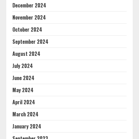
December 2024
November 2024
October 2024
September 2024
August 2024
July 2024
June 2024
May 2024
April 2024
March 2024
January 2024
September 2023