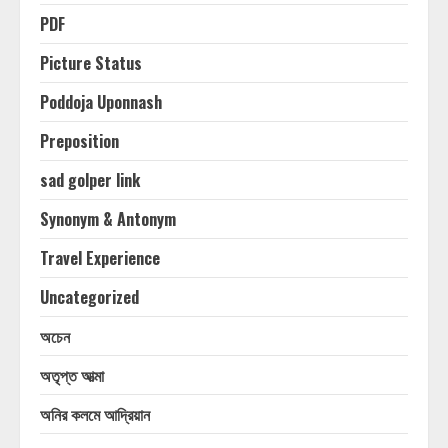
PDF
Picture Status
Poddoja Uponnash
Preposition
sad golper link
Synonym & Antonym
Travel Experience
Uncategorized
অচেন
অতৃপ্ত আত্মা
অনির কলমে আদ্রিয়ান