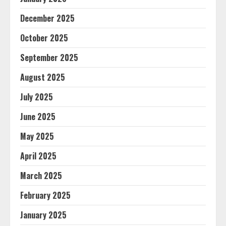
December 2025
October 2025
September 2025
August 2025
July 2025
June 2025
May 2025
April 2025
March 2025
February 2025
January 2025