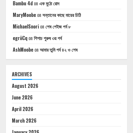
Bambu 4d
on
এক মুঠো রোদ
MaryMoobe
on
সন্তানের কাছে মায়ের চিঠি
MichaelSnori
on
শেষ পেইজ পর্ব ৮
egriiCq
on
পিশাচ পুরুষ ৩য় পর্ব
AshMoobe
on
আমার তুমি পর্ব ৪২ ও শেষ
ARCHIVES
August 2026
June 2026
April 2026
March 2026
January 2026