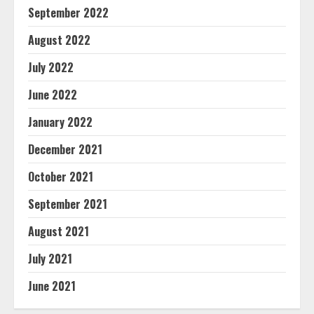
September 2022
August 2022
July 2022
June 2022
January 2022
December 2021
October 2021
September 2021
August 2021
July 2021
June 2021