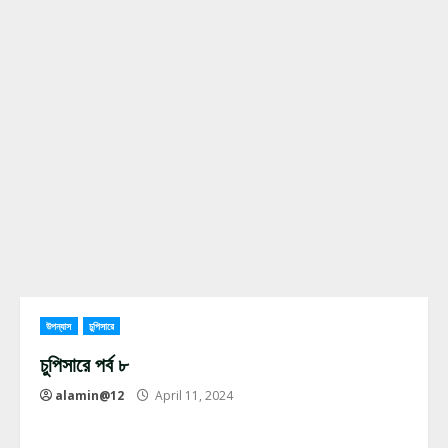
উপন্যাস
চুপিসারে
চুপিসারে পর্ব ৮
alamin@12
April 11, 2024