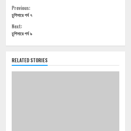
Continue
Previous:
চুপিসারে পর্ব ৭
Reading
Next:
চুপিসারে পর্ব ৯
RELATED STORIES