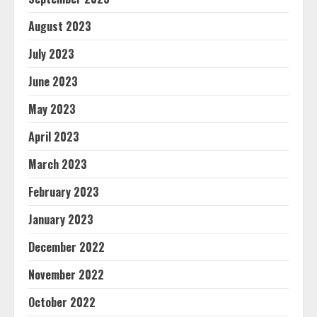
August 2023
July 2023
June 2023
May 2023
April 2023
March 2023
February 2023
January 2023
December 2022
November 2022
October 2022