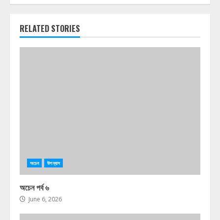
RELATED STORIES
অচেন
উপন্যাস
অচেন পর্ব ৬
June 6, 2026