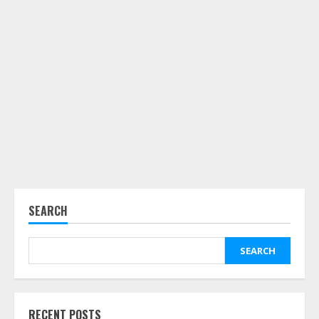
SEARCH
SEARCH
RECENT POSTS