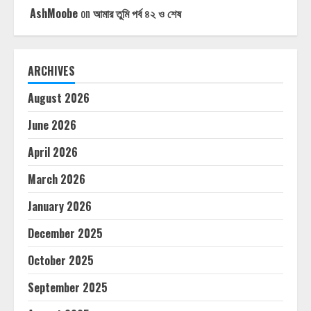
AshMoobe
on
আমার তুমি পর্ব ৪২ ও শেষ
ARCHIVES
August 2026
June 2026
April 2026
March 2026
January 2026
December 2025
October 2025
September 2025