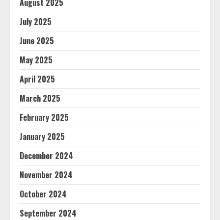
August 2025
July 2025
June 2025
May 2025
April 2025
March 2025
February 2025
January 2025
December 2024
November 2024
October 2024
September 2024