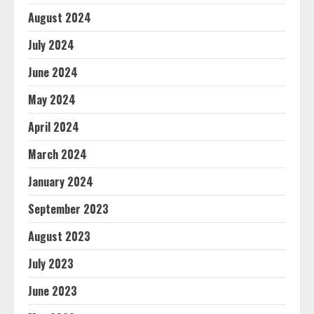
August 2024
July 2024
June 2024
May 2024
April 2024
March 2024
January 2024
September 2023
August 2023
July 2023
June 2023