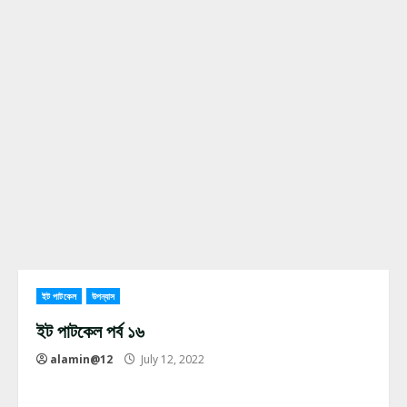
ইট পাটকেল
উপন্যাস
ইট পাটকেল পর্ব ১৬
alamin@12
July 12, 2022