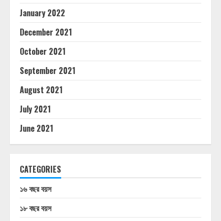
January 2022
December 2021
October 2021
September 2021
August 2021
July 2021
June 2021
CATEGORIES
১৬ বছর বয়স
১৮ বছর বয়স