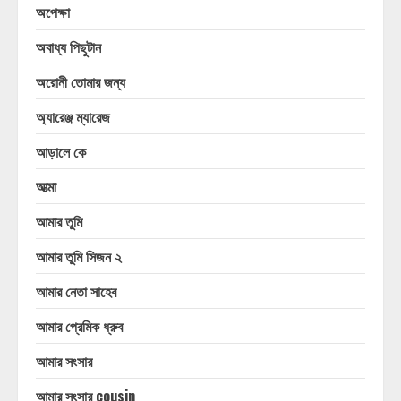
অপেক্ষা
অবাধ্য পিছুটান
অরোনী তোমার জন্য
অ্যারেঞ্জ ম্যারেজ
আড়ালে কে
আত্মা
আমার তুমি
আমার তুমি সিজন ২
আমার নেতা সাহেব
আমার প্রেমিক ধ্রুব
আমার সংসার
আমার সংসার cousin