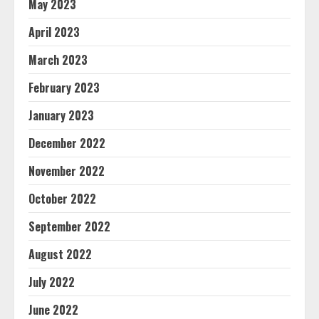
May 2023
April 2023
March 2023
February 2023
January 2023
December 2022
November 2022
October 2022
September 2022
August 2022
July 2022
June 2022