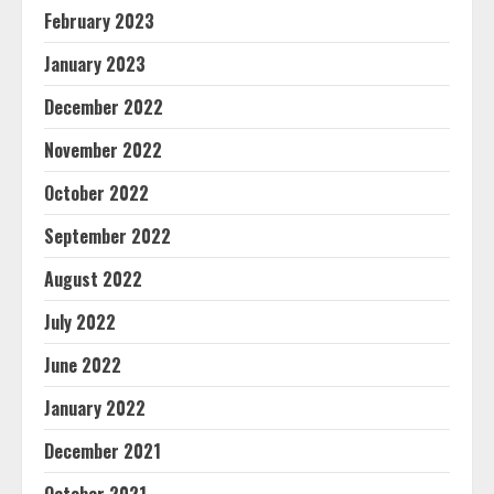
February 2023
January 2023
December 2022
November 2022
October 2022
September 2022
August 2022
July 2022
June 2022
January 2022
December 2021