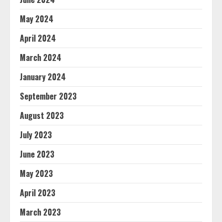
May 2024
April 2024
March 2024
January 2024
September 2023
August 2023
July 2023
June 2023
May 2023
April 2023
March 2023