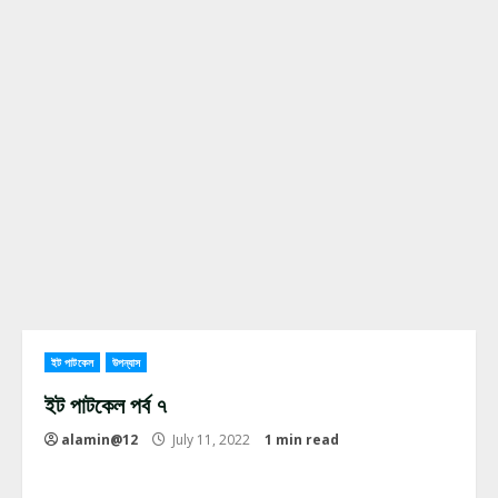
ইট পাটকেল
উপন্যাস
ইট পাটকেল পর্ব ৭
alamin@12
July 11, 2022
1 min read