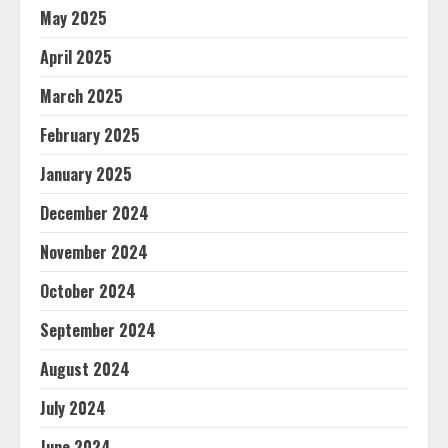
May 2025
April 2025
March 2025
February 2025
January 2025
December 2024
November 2024
October 2024
September 2024
August 2024
July 2024
June 2024