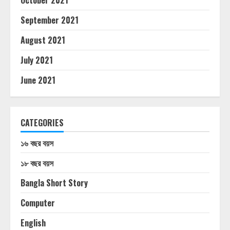
October 2021
September 2021
August 2021
July 2021
June 2021
CATEGORIES
১৬ বছর বয়স
১৮ বছর বয়স
Bangla Short Story
Computer
English