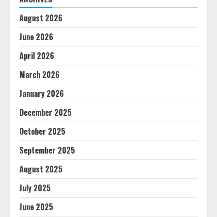
August 2026
June 2026
April 2026
March 2026
January 2026
December 2025
October 2025
September 2025
August 2025
July 2025
June 2025