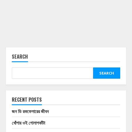
SEARCH
SEARCH
RECENT POSTS
জন ডি রকফেলারের জীবন
খোঁপার ওই গোলাপকাঁটা