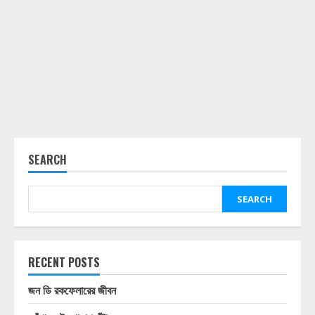
SEARCH
SEARCH
RECENT POSTS
জন ডি রকফেলারের জীবন