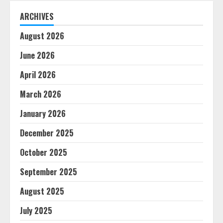
ARCHIVES
August 2026
June 2026
April 2026
March 2026
January 2026
December 2025
October 2025
September 2025
August 2025
July 2025