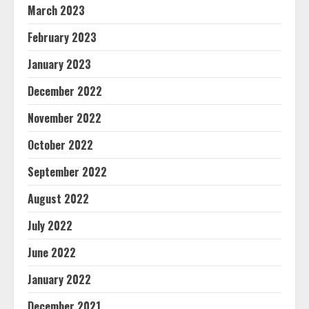
March 2023
February 2023
January 2023
December 2022
November 2022
October 2022
September 2022
August 2022
July 2022
June 2022
January 2022
December 2021