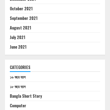
October 2021
September 2021
August 2021
July 2021
June 2021
CATEGORIES
১৬ বছর বয়স
১৮ বছর বয়স
Bangla Short Story
Computer