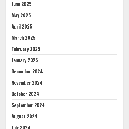
June 2025
May 2025
April 2025
March 2025
February 2025
January 2025
December 2024
November 2024
October 2024
September 2024
August 2024
July 2024