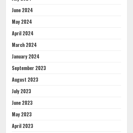
June 2024
May 2024
April 2024
March 2024
January 2024
September 2023
August 2023
July 2023
June 2023
May 2023
April 2023