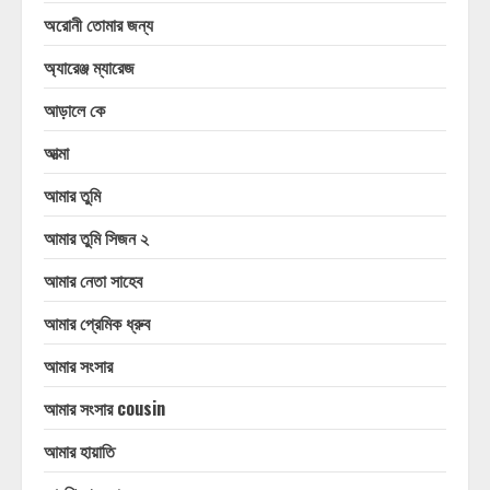
অরোনী তোমার জন্য
অ্যারেঞ্জ ম্যারেজ
আড়ালে কে
আত্মা
আমার তুমি
আমার তুমি সিজন ২
আমার নেতা সাহেব
আমার প্রেমিক ধ্রুব
আমার সংসার
আমার সংসার cousin
আমার হায়াতি