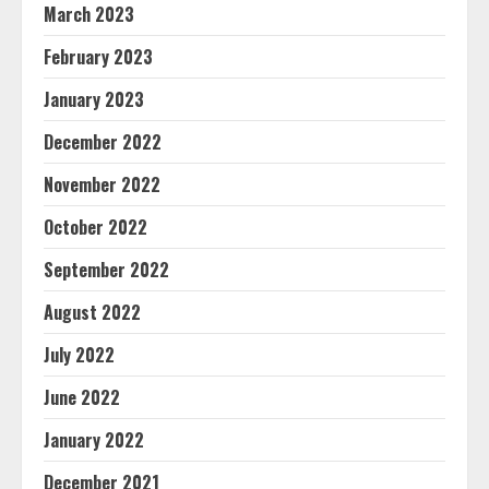
March 2023
February 2023
January 2023
December 2022
November 2022
October 2022
September 2022
August 2022
July 2022
June 2022
January 2022
December 2021