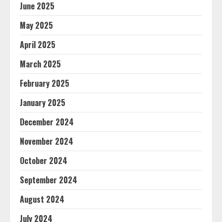
June 2025
May 2025
April 2025
March 2025
February 2025
January 2025
December 2024
November 2024
October 2024
September 2024
August 2024
July 2024