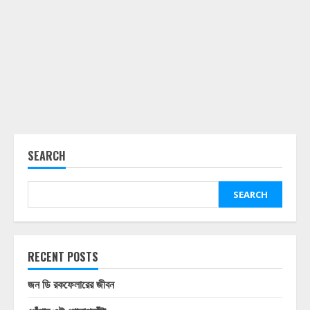
SEARCH
SEARCH
RECENT POSTS
জন ডি রকফেলারের জীবন