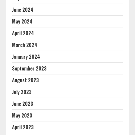
June 2024
May 2024
April 2024
March 2024
January 2024
September 2023
August 2023
July 2023
June 2023
May 2023
April 2023