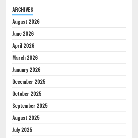
ARCHIVES
August 2026
June 2026
April 2026
March 2026
January 2026
December 2025
October 2025
September 2025
August 2025
July 2025