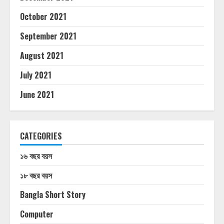
October 2021
September 2021
August 2021
July 2021
June 2021
CATEGORIES
১৬ বছর বয়স
১৮ বছর বয়স
Bangla Short Story
Computer