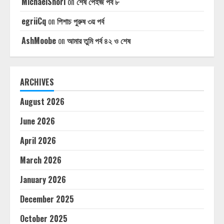
MichaelSnori
on
শেষ পেইজ পর্ব ৮
egriiCq
on
পিশাচ পুরুষ ৩য় পর্ব
AshMoobe
on
আমার তুমি পর্ব ৪২ ও শেষ
ARCHIVES
August 2026
June 2026
April 2026
March 2026
January 2026
December 2025
October 2025