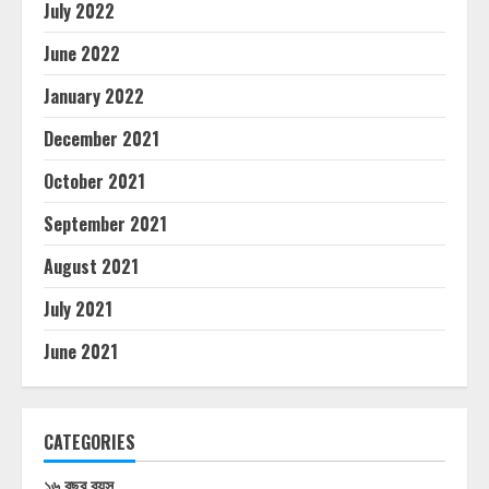
July 2022
June 2022
January 2022
December 2021
October 2021
September 2021
August 2021
July 2021
June 2021
CATEGORIES
১৬ বছর বয়স