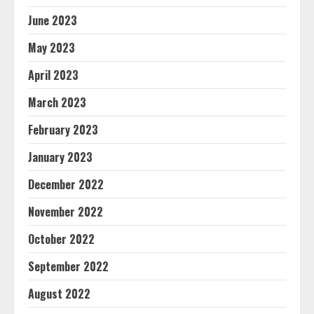
June 2023
May 2023
April 2023
March 2023
February 2023
January 2023
December 2022
November 2022
October 2022
September 2022
August 2022