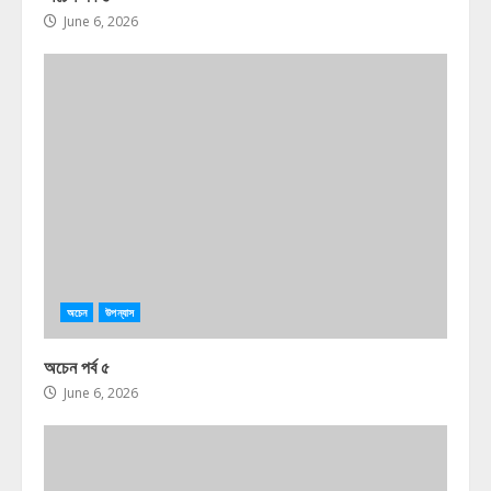
June 6, 2026
অচেন
উপন্যাস
অচেন পর্ব ৫
June 6, 2026