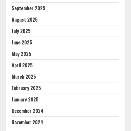
September 2025
August 2025
July 2025
June 2025
May 2025
April 2025
March 2025
February 2025
January 2025
December 2024
November 2024