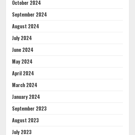
October 2024
September 2024
August 2024
July 2024
June 2024
May 2024
April 2024
March 2024
January 2024
September 2023
August 2023
July 2023