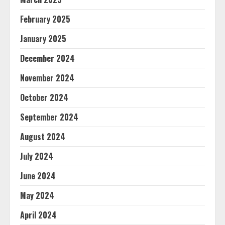
February 2025
January 2025
December 2024
November 2024
October 2024
September 2024
August 2024
July 2024
June 2024
May 2024
April 2024