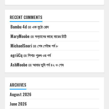
RECENT COMMENTS
Bambu 4d
on
এক মুঠো রোদ
MaryMoobe
on
সন্তানের কাছে মায়ের চিঠি
MichaelSnori
on
শেষ পেইজ পর্ব ৮
egriiCq
on
পিশাচ পুরুষ ৩য় পর্ব
AshMoobe
on
আমার তুমি পর্ব ৪২ ও শেষ
ARCHIVES
August 2026
June 2026