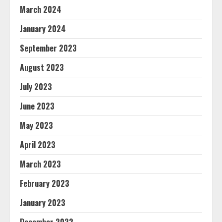
March 2024
January 2024
September 2023
August 2023
July 2023
June 2023
May 2023
April 2023
March 2023
February 2023
January 2023