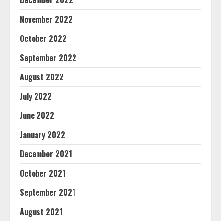
December 2022
November 2022
October 2022
September 2022
August 2022
July 2022
June 2022
January 2022
December 2021
October 2021
September 2021
August 2021