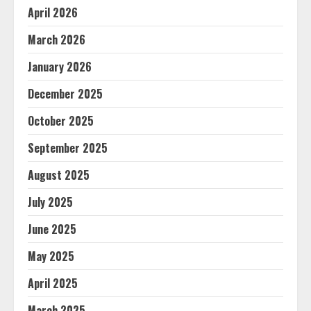
April 2026
March 2026
January 2026
December 2025
October 2025
September 2025
August 2025
July 2025
June 2025
May 2025
April 2025
March 2025