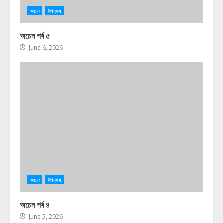
অচেন
উপন্যাস
অচেন পর্ব ৫
June 6, 2026
অচেন
উপন্যাস
অচেন পর্ব ৪
June 5, 2026