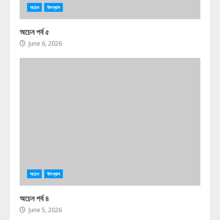
অচেন
উপন্যাস
অচেন পর্ব ৫
June 6, 2026
অচেন
উপন্যাস
অচেন পর্ব ৪
June 5, 2026