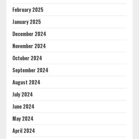
February 2025
January 2025
December 2024
November 2024
October 2024
September 2024
August 2024
July 2024
June 2024
May 2024
April 2024