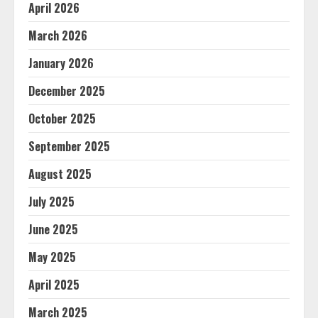
April 2026
March 2026
January 2026
December 2025
October 2025
September 2025
August 2025
July 2025
June 2025
May 2025
April 2025
March 2025