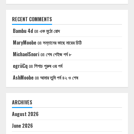
RECENT COMMENTS
Bambu 4d
on
এক মুঠো রোদ
MaryMoobe
on
সন্তানের কাছে মায়ের চিঠি
MichaelSnori
on
শেষ পেইজ পর্ব ৮
egriiCq
on
পিশাচ পুরুষ ৩য় পর্ব
AshMoobe
on
আমার তুমি পর্ব ৪২ ও শেষ
ARCHIVES
August 2026
June 2026