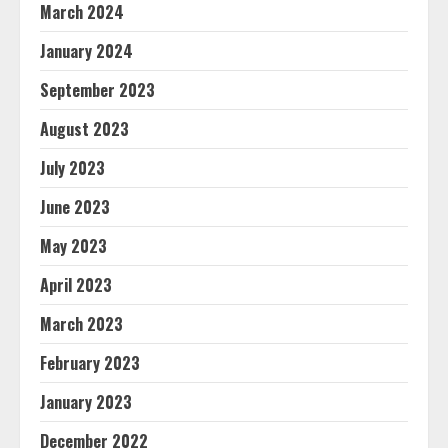
March 2024
January 2024
September 2023
August 2023
July 2023
June 2023
May 2023
April 2023
March 2023
February 2023
January 2023
December 2022