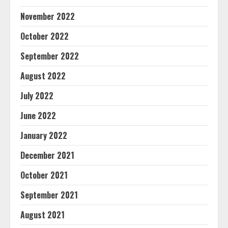
November 2022
October 2022
September 2022
August 2022
July 2022
June 2022
January 2022
December 2021
October 2021
September 2021
August 2021