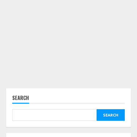
SEARCH
SEARCH