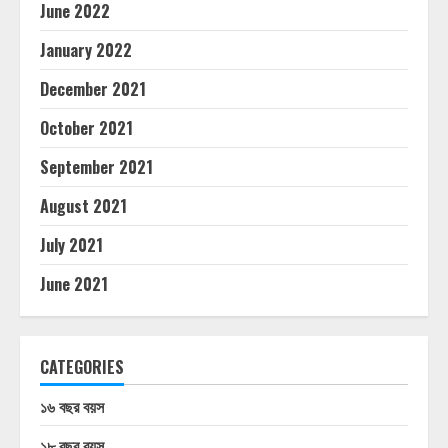
June 2022
January 2022
December 2021
October 2021
September 2021
August 2021
July 2021
June 2021
CATEGORIES
১৬ বছর বয়স
১৮ বছর বয়স