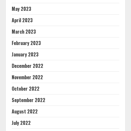
May 2023
April 2023
March 2023
February 2023
January 2023
December 2022
November 2022
October 2022
September 2022
August 2022
July 2022