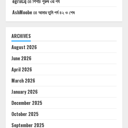
egriiCq
on
পিশাচ পুরুষ ৩য় পর্ব
AshMoobe
on
আমার তুমি পর্ব ৪২ ও শেষ
ARCHIVES
August 2026
June 2026
April 2026
March 2026
January 2026
December 2025
October 2025
September 2025