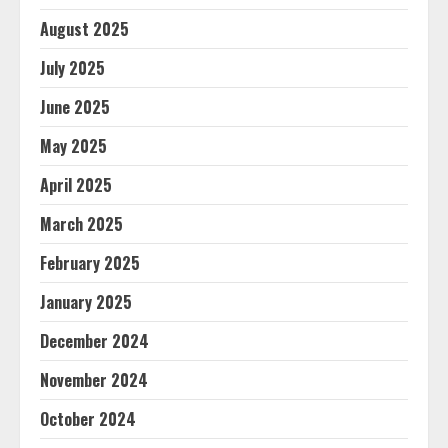
August 2025
July 2025
June 2025
May 2025
April 2025
March 2025
February 2025
January 2025
December 2024
November 2024
October 2024