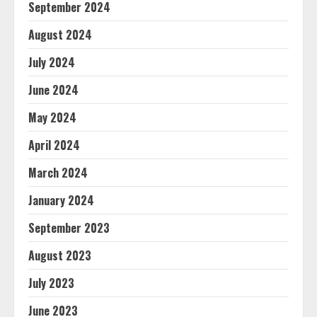
September 2024
August 2024
July 2024
June 2024
May 2024
April 2024
March 2024
January 2024
September 2023
August 2023
July 2023
June 2023