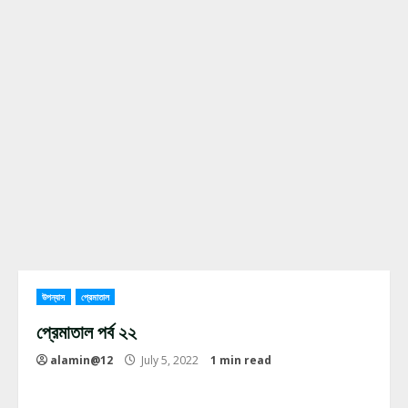
উপন্যাস
প্রেমাতাল
প্রেমাতাল পর্ব ২২
alamin@12
July 5, 2022
1 min read