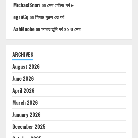
MichaelSnori
on
শেষ পেইজ পর্ব ৮
egriiCq
on
পিশাচ পুরুষ ৩য় পর্ব
AshMoobe
on
আমার তুমি পর্ব ৪২ ও শেষ
ARCHIVES
August 2026
June 2026
April 2026
March 2026
January 2026
December 2025