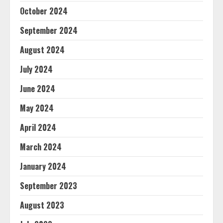
October 2024
September 2024
August 2024
July 2024
June 2024
May 2024
April 2024
March 2024
January 2024
September 2023
August 2023