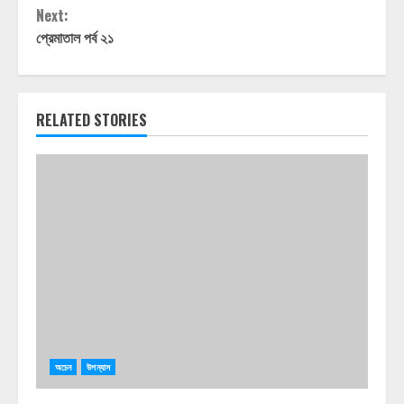
Next:
প্রেমাতাল পর্ব ২১
RELATED STORIES
অচেন
উপন্যাস