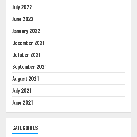
July 2022
June 2022
January 2022
December 2021
October 2021
September 2021
August 2021
July 2021
June 2021
CATEGORIES