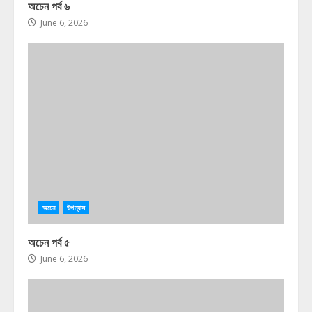
অচেন পর্ব ৬
June 6, 2026
অচেন
উপন্যাস
অচেন পর্ব ৫
June 6, 2026