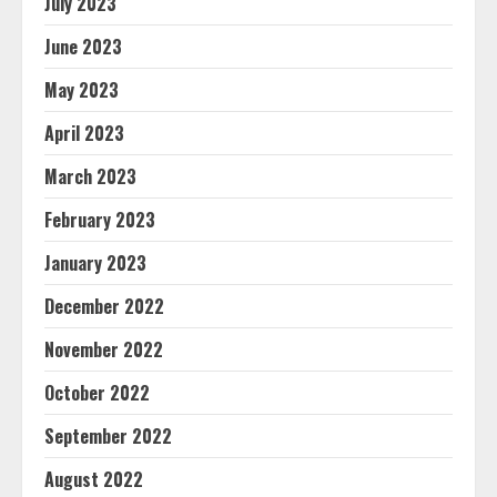
July 2023
June 2023
May 2023
April 2023
March 2023
February 2023
January 2023
December 2022
November 2022
October 2022
September 2022
August 2022