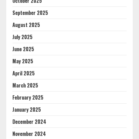
October 2025
September 2025
August 2025
July 2025
June 2025
May 2025
April 2025
March 2025
February 2025
January 2025
December 2024
November 2024