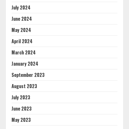
July 2024
June 2024
May 2024
April 2024
March 2024
January 2024
September 2023
August 2023
July 2023
June 2023
May 2023