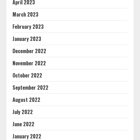
April 2023
March 2023
February 2023
January 2023
December 2022
November 2022
October 2022
September 2022
August 2022
July 2022
June 2022
January 2022