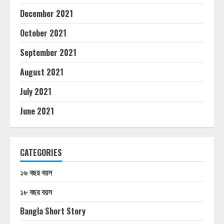
December 2021
October 2021
September 2021
August 2021
July 2021
June 2021
CATEGORIES
১৬ বছর বয়স
১৮ বছর বয়স
Bangla Short Story