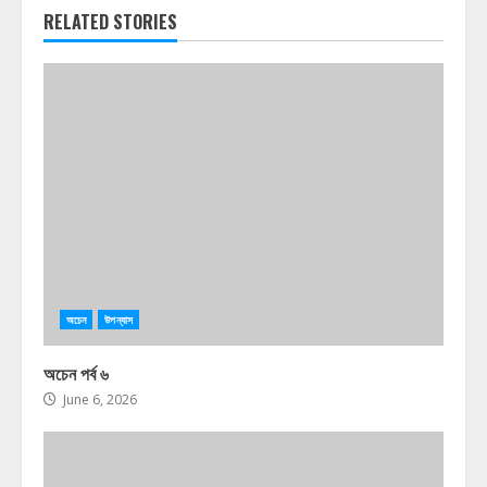
RELATED STORIES
অচেন
উপন্যাস
অচেন পর্ব ৬
June 6, 2026