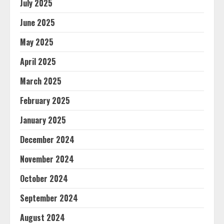
July 2025
June 2025
May 2025
April 2025
March 2025
February 2025
January 2025
December 2024
November 2024
October 2024
September 2024
August 2024