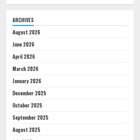
ARCHIVES
August 2026
June 2026
April 2026
March 2026
January 2026
December 2025
October 2025
September 2025
August 2025