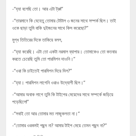
-“হ্যা বলেছি তো। আর এটা ট্রু!”
-“তারমানে কি যেহেতু তোমার টোটাল ৩ জনের সাথে সম্পর্ক ছিল। তাই
ওকে ছাড়া তুমি বাকি দুইজনের সাথে কিস করেছো?”
মুগ্ধ তিতিরের দিকে তাকিয়ে বলল,
-“হ্যা করেছি। এটা তো একটা নরমাল ব্যাপার। তোমাকেও তো কতবার
করতে চেয়েছি তুমি তো পারমিশন দাওনি।”
-“ওরা কি চাইতেই পারমিশন দিয়ে দিল?”
-“হ্যা। পারমিশন লাগেনি ওরাও উদ্যোগী ছিল।”
-“আমার অবাক লাগে তুমি কি টাইপের মেয়েদের সাথে সম্পর্কে জড়িয়ে
পড়েছিলে!”
-“সবাই তো আর তোমার মত লাজুকলতা না।”
-“তোমার ওরকমই পছন্দ না? আমার টাইপ মেয়ে তেমন পছন্দ না?”