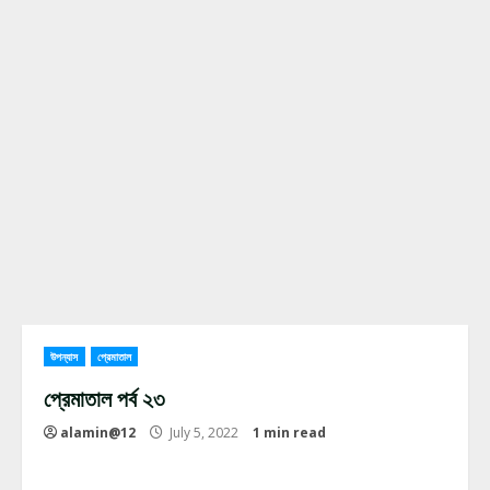
উপন্যাস
প্রেমাতাল
প্রেমাতাল পর্ব ২৩
alamin@12
July 5, 2022
1 min read