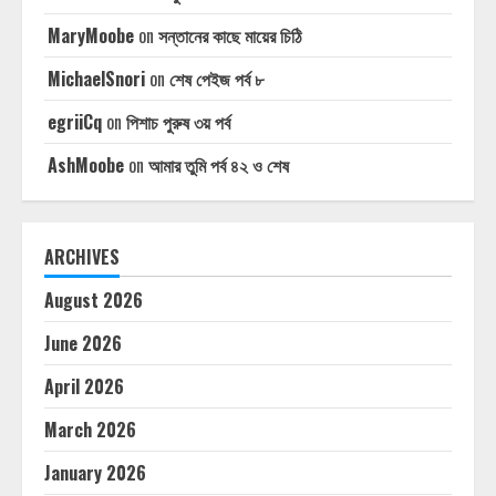
MaryMoobe
on
সন্তানের কাছে মায়ের চিঠি
MichaelSnori
on
শেষ পেইজ পর্ব ৮
egriiCq
on
পিশাচ পুরুষ ৩য় পর্ব
AshMoobe
on
আমার তুমি পর্ব ৪২ ও শেষ
ARCHIVES
August 2026
June 2026
April 2026
March 2026
January 2026