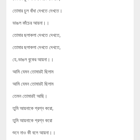
তোমার চুল বাঁধা দেখতে দেখতে।
ভাঙল কাঁচের আয়না।।
তোমার ছলাকলা দেখতে দেখতে,
তোমার ছলাকলা দেখতে দেখতে,
হে..ভাঙল বুকের আয়না।।
আমি যেমন তোমারই ছিলাম
আমি যেমন তোমারই ছিলাম
তেমন তোমারই আছি।
তুমি আয়নাকে প্রশ্ন করো,
তুমি আয়নাকে প্রশ্ন করো
শুনে নাও কী বলে আয়না।।