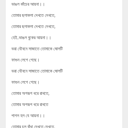
ভাঙল কাঁচের আয়না।।
তোমার ছলাকলা দেখতে দেখতে,
তোমার ছলাকলা দেখতে দেখতে,
হেই..ভাঙল বুকের আয়না।।
ভরা যৌবনে সাজাতে তোমাকে ষোলটি
ফাগুন লেগে গেছে।
ভরা যৌবনে সাজাতে তোমাকে ষোলটি
ফাগুন লেগে গেছে।
তোমার অপরূপ ধরে রাখতে,
তোমার অপরূপ ধরে রাখতে
পাগল হল যে আয়না।।
তোমার চুল বাঁধা দেখতে দেখতে,