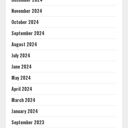
November 2024
October 2024
September 2024
August 2024
July 2024
June 2024
May 2024
April 2024
March 2024
January 2024
September 2023