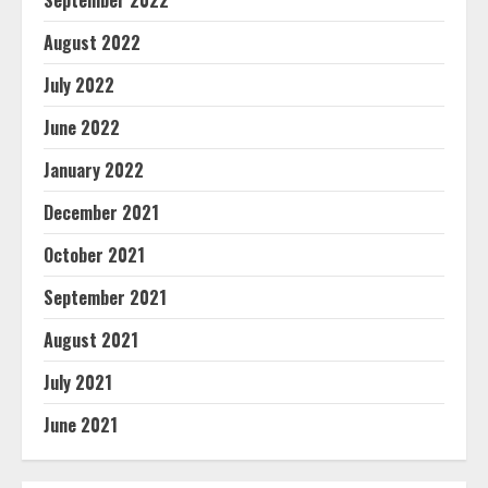
September 2022
August 2022
July 2022
June 2022
January 2022
December 2021
October 2021
September 2021
August 2021
July 2021
June 2021