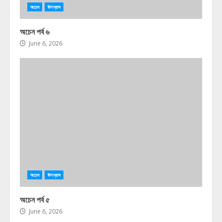
অচেন
উপন্যাস
অচেন পর্ব ৬
June 6, 2026
অচেন
উপন্যাস
অচেন পর্ব ৫
June 6, 2026