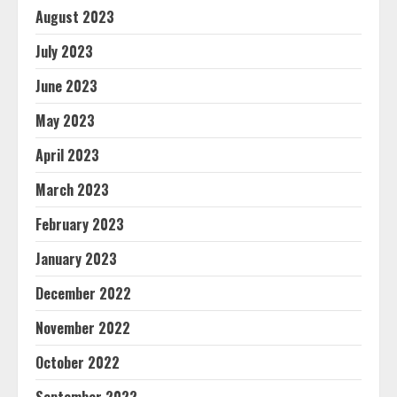
August 2023
July 2023
June 2023
May 2023
April 2023
March 2023
February 2023
January 2023
December 2022
November 2022
October 2022