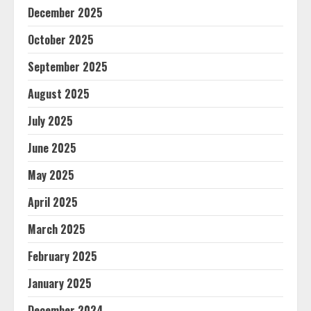
December 2025
October 2025
September 2025
August 2025
July 2025
June 2025
May 2025
April 2025
March 2025
February 2025
January 2025
December 2024