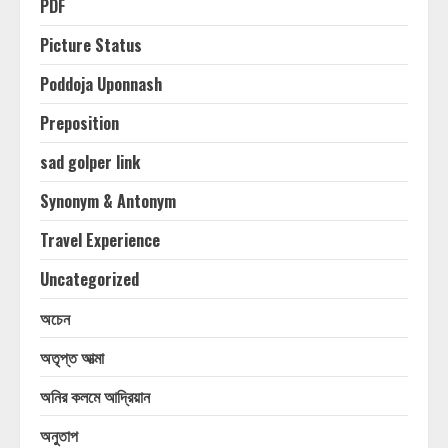
PDF
Picture Status
Poddoja Uponnash
Preposition
sad golper link
Synonym & Antonym
Travel Experience
Uncategorized
অচেন
অতৃপ্ত আত্মা
অনির কলমে আদ্রিয়ান
অনুতাপ