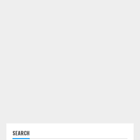
SEARCH