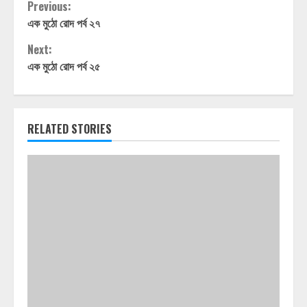
Continue
Previous:
এক মুঠো রোদ পর্ব ২৭
Reading
Next:
এক মুঠো রোদ পর্ব ২৫
RELATED STORIES