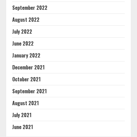
September 2022
August 2022
July 2022
June 2022
January 2022
December 2021
October 2021
September 2021
August 2021
July 2021
June 2021