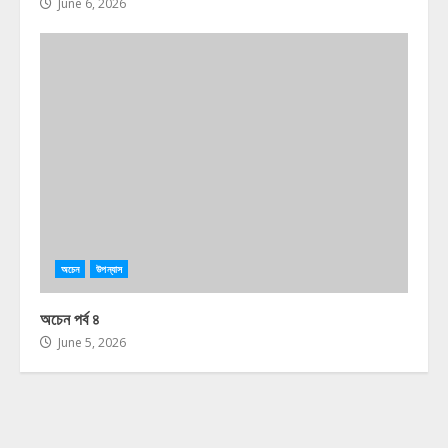
June 6, 2026
অচেন
উপন্যাস
অচেন পর্ব ৪
June 5, 2026