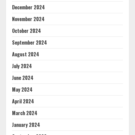
December 2024
November 2024
October 2024
September 2024
August 2024
July 2024
June 2024
May 2024
April 2024
March 2024
January 2024