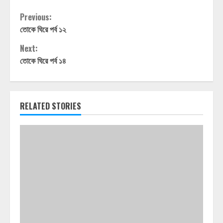
Continue
Previous:
তোকে ঘিরে পর্ব ১২
Reading
Next:
তোকে ঘিরে পর্ব ১৪
RELATED STORIES