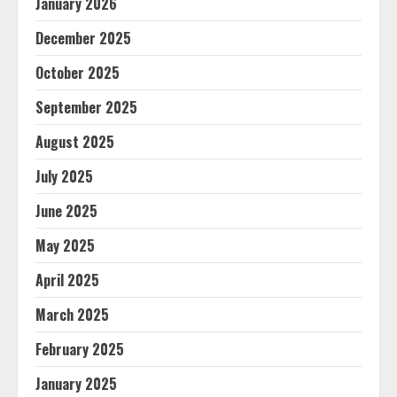
January 2026
December 2025
October 2025
September 2025
August 2025
July 2025
June 2025
May 2025
April 2025
March 2025
February 2025
January 2025