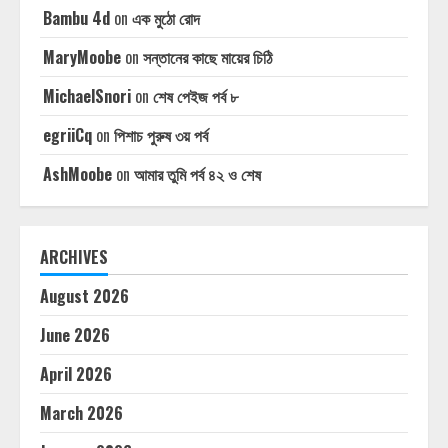
Bambu 4d
on
এক মুঠো রোদ
MaryMoobe
on
সন্তানের কাছে মায়ের চিঠি
MichaelSnori
on
শেষ পেইজ পর্ব ৮
egriiCq
on
পিশাচ পুরুষ ৩য় পর্ব
AshMoobe
on
আমার তুমি পর্ব ৪২ ও শেষ
ARCHIVES
August 2026
June 2026
April 2026
March 2026