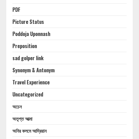
PDF
Picture Status
Poddoja Uponnash
Preposition
sad golper link
Synonym & Antonym
Travel Experience
Uncategorized
অচেন
অতৃপ্ত আত্মা
অনির কলমে আদ্রিয়ান