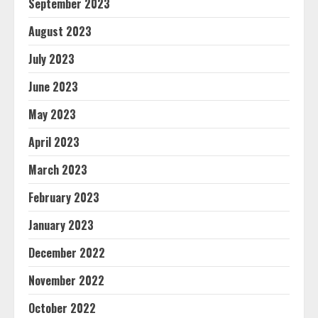
September 2023
August 2023
July 2023
June 2023
May 2023
April 2023
March 2023
February 2023
January 2023
December 2022
November 2022
October 2022