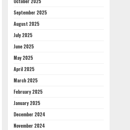
October 2025
September 2025
August 2025
July 2025
June 2025
May 2025
April 2025
March 2025
February 2025
January 2025
December 2024
November 2024