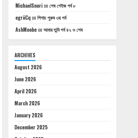
MichaelSnori
on
শেষ পেইজ পর্ব ৮
egriiCq
on
পিশাচ পুরুষ ৩য় পর্ব
AshMoobe
on
আমার তুমি পর্ব ৪২ ও শেষ
ARCHIVES
August 2026
June 2026
April 2026
March 2026
January 2026
December 2025