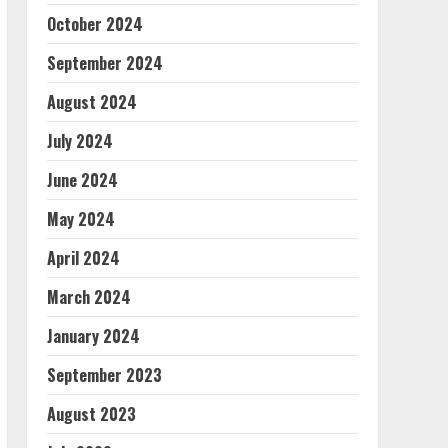
October 2024
September 2024
August 2024
July 2024
June 2024
May 2024
April 2024
March 2024
January 2024
September 2023
August 2023