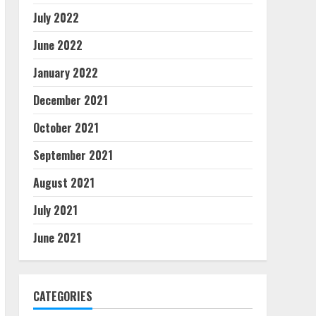
July 2022
June 2022
January 2022
December 2021
October 2021
September 2021
August 2021
July 2021
June 2021
CATEGORIES