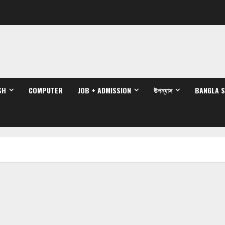
SH
COMPUTER
JOB + ADMISSION
উপন্যাস
BANGLA 