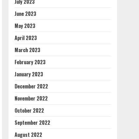
July 2023
June 2023
May 2023
April 2023
March 2023
February 2023
January 2023
December 2022
November 2022
October 2022
September 2022
August 2022