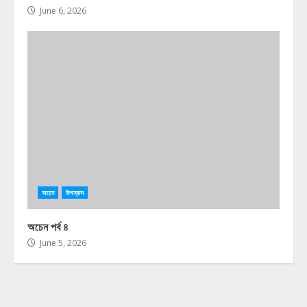
June 6, 2026
অচেন
উপন্যাস
অচেন পর্ব ৪
June 5, 2026