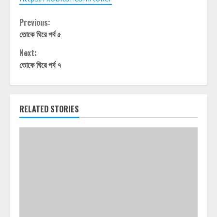
Continue
Previous:
তোকে ঘিরে পর্ব ৫
Reading
Next:
তোকে ঘিরে পর্ব ৭
RELATED STORIES