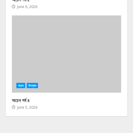
June 6, 2026
অচেন
উপন্যাস
অচেন পর্ব ৪
June 5, 2026