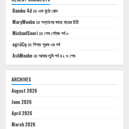
Bambu 4d
on
এক মুঠো রোদ
MaryMoobe
on
সন্তানের কাছে মায়ের চিঠি
MichaelSnori
on
শেষ পেইজ পর্ব ৮
egriiCq
on
পিশাচ পুরুষ ৩য় পর্ব
AshMoobe
on
আমার তুমি পর্ব ৪২ ও শেষ
ARCHIVES
August 2026
June 2026
April 2026
March 2026