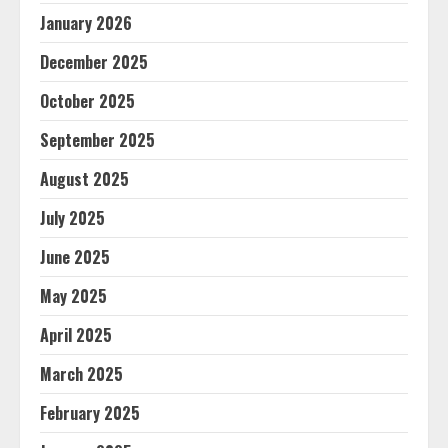
January 2026
December 2025
October 2025
September 2025
August 2025
July 2025
June 2025
May 2025
April 2025
March 2025
February 2025