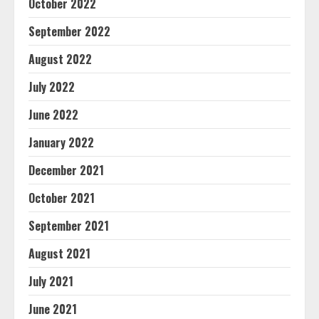
October 2022
September 2022
August 2022
July 2022
June 2022
January 2022
December 2021
October 2021
September 2021
August 2021
July 2021
June 2021