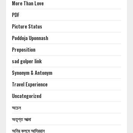
More Than Love
PDF
Picture Status
Poddoja Uponnash
Preposition
sad golper link
Synonym & Antonym
Travel Experience
Uncategorized
অচেন
অতৃপ্ত আত্মা
অনির কলমে আদ্রিয়ান