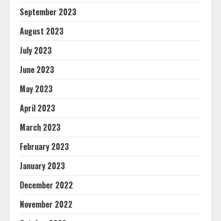
September 2023
August 2023
July 2023
June 2023
May 2023
April 2023
March 2023
February 2023
January 2023
December 2022
November 2022