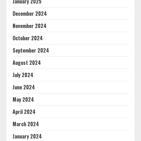
January 2025
December 2024
November 2024
October 2024
September 2024
August 2024
July 2024
June 2024
May 2024
April 2024
March 2024
January 2024