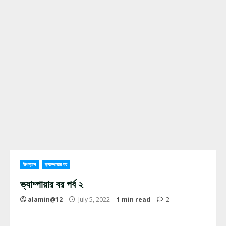
উপন্যাস
ভ্যাম্পায়ার বর
ভ্যাম্পায়ার বর পর্ব ২
alamin@12
July 5, 2022
1 min read
2