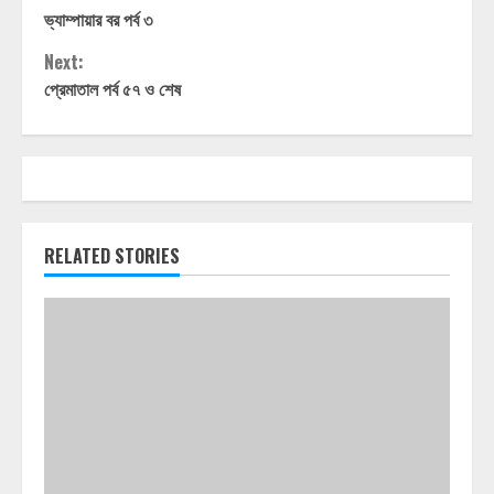
ভ্যাম্পায়ার বর পর্ব ৩
Reading
Next:
প্রেমাতাল পর্ব ৫৭ ও শেষ
RELATED STORIES